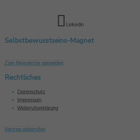
Linkedin
Selbstbewusstseins-Magnet
Zum Newsletter anmelden
Rechtliches
Datenschutz
Impressum
Widerrufserklärung
Vertrag widerrufen