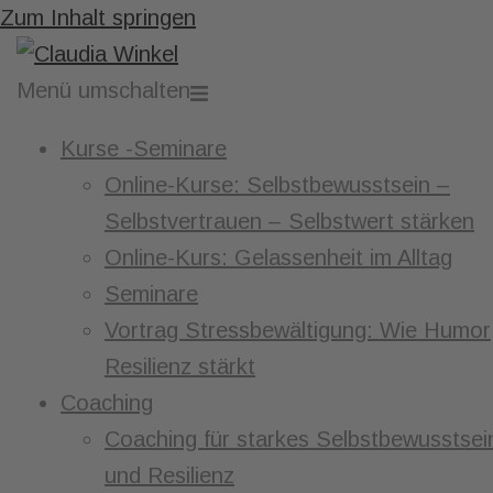
Zum Inhalt springen
Menü umschalten
Kurse -Seminare
Online-Kurse: Selbstbewusstsein –
Selbstvertrauen – Selbstwert stärken
Online-Kurs: Gelassenheit im Alltag
Seminare
Vortrag Stressbewältigung: Wie Humor
Resilienz stärkt
Coaching
Coaching für starkes Selbstbewusstsei
und Resilienz