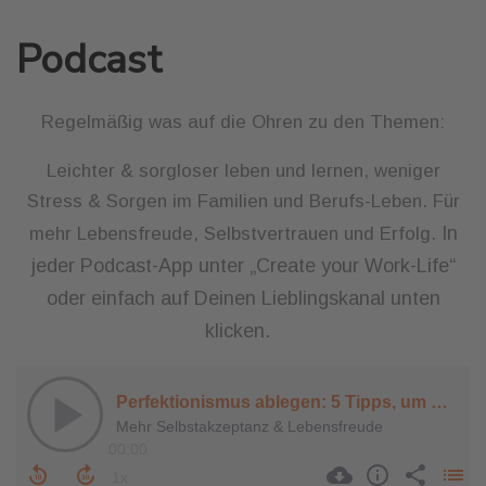
Podcast
Regelmäßig was auf die Ohren zu den Themen:
Leichter & sorgloser leben und lernen, weniger
Stress & Sorgen im Familien und Berufs-Leben. Für
In
mehr Lebensfreude, Selbstvertrauen und Erfolg.
jeder Podcast-App unter „Create your Work-Life“
oder einfach auf Deinen Lieblingskanal unten
klicken.