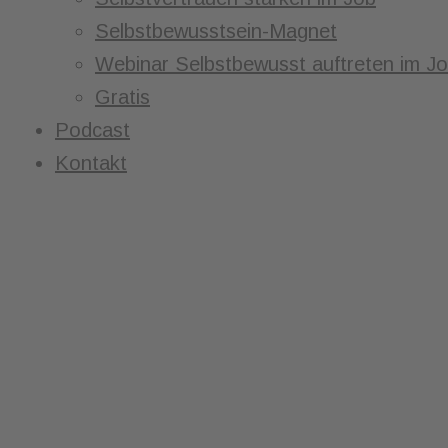
Selbstbewusstsein-Magnet
Webinar Selbstbewusst auftreten im J
Gratis
Podcast
Kontakt