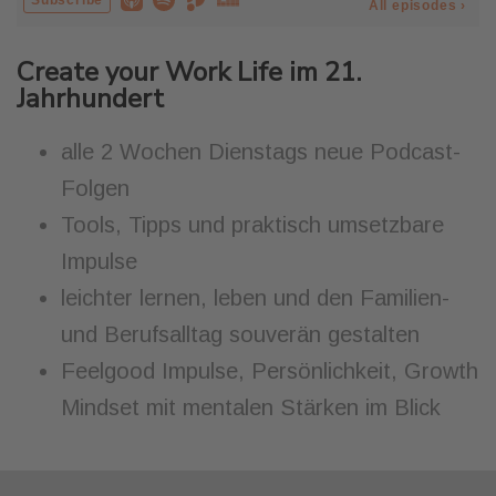
Create your Work Life im 21.
Jahrhundert
alle 2 Wochen Dienstags neue Podcast-
Folgen
Tools, Tipps und praktisch umsetzbare
Impulse
leichter lernen, leben und den Familien-
und Berufsalltag souverän gestalten
Feelgood Impulse, Persönlichkeit, Growth
Mindset mit mentalen Stärken im Blick