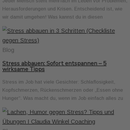
Jeder Mensch steht mehrfach im Leben vor Problemen,
Herausforderungen und Krisen. Entscheidend ist, wie
wir damit umgehen! Was kannst du in diesen
Blog
Stress abbauen: Sofort entspannen – 5
wirksame Tipps
Stress im Job hat viele Gesichter: Schlaflosigkeit,
Kopfschmerzen, Rückenschmerzen oder „Essen ohne
Hunger“. Was macht du, wenn im Job einfach alles zu