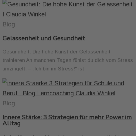
Blog
Gelassenheit und Gesundheit
Gesundheit: Die hohe Kunst der Gelassenheit
trainieren An manchen Tagen fühlst du dich vom Stress
umzingelt. – „Ich bin im Stress!“ ist
Blog
Innere Stärke: 3 Strategien für mehr Power im
Alltag