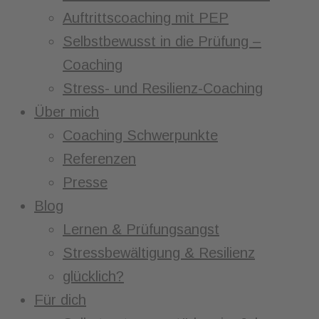
Auftrittscoaching mit PEP
Selbstbewusst in die Prüfung –
Coaching
Stress- und Resilienz-Coaching
Über mich
Coaching Schwerpunkte
Referenzen
Presse
Blog
Lernen & Prüfungsangst
Stressbewältigung & Resilienz
glücklich?
Für dich