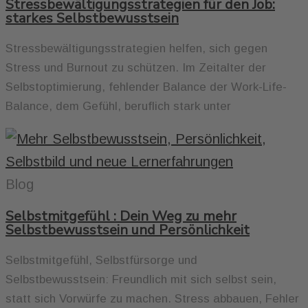
Stressbewältigungsstrategien für den Job:
starkes Selbstbewusstsein
Stressbewältigungsstrategien helfen, sich gegen
Stress und Burnout zu schützen. Im Zeitalter der
Selbstoptimierung, fehlender Balance der Work-Life-
Balance, dem Gefühl, beruflich stark unter
Blog
Selbstmitgefühl : Dein Weg zu mehr
Selbstbewusstsein und Persönlichkeit
Selbstmitgefühl, Selbstfürsorge und
Selbstbewusstsein: Freundlich mit sich selbst sein,
statt sich Vorwürfe zu machen. Stress abbauen, Fehler