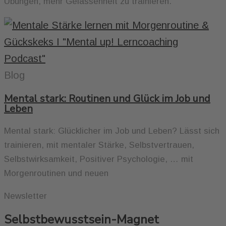
Übungen, mehr Gelassenheit zu trainieren.
Blog
Mental stark: Routinen und Glück im Job und
Leben
Mental stark: Glücklicher im Job und Leben? Lässt sich
trainieren, mit mentaler Stärke, Selbstvertrauen,
Selbstwirksamkeit, Positiver Psychologie, … mit
Morgenroutinen und neuen
Newsletter
Selbstbewusstsein-Magnet