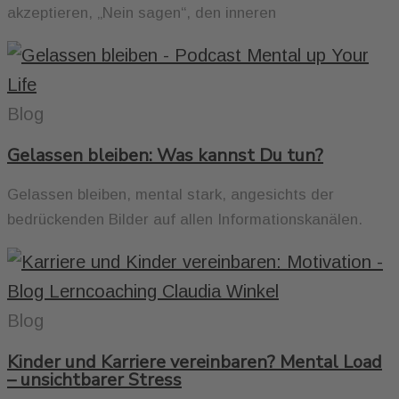
akzeptieren, „Nein sagen“, den inneren
Blog
Gelassen bleiben: Was kannst Du tun?
Gelassen bleiben, mental stark, angesichts der
bedrückenden Bilder auf allen Informationskanälen.
Blog
Kinder und Karriere vereinbaren? Mental Load
– unsichtbarer Stress