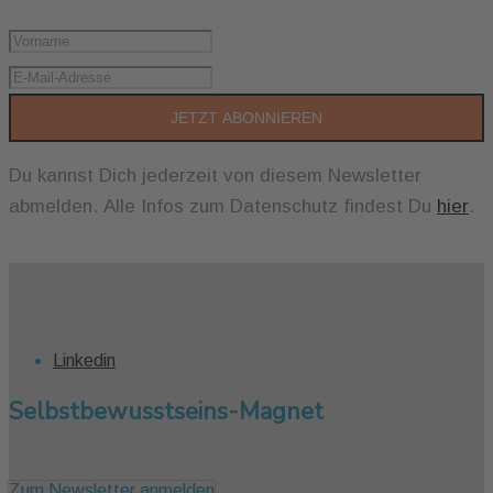
JETZT ABONNIEREN
Du kannst Dich jederzeit von diesem Newsletter
abmelden. Alle Infos zum Datenschutz findest Du
hier
.
Linkedin
Selbstbewusstseins-Magnet
Zum Newsletter anmelden