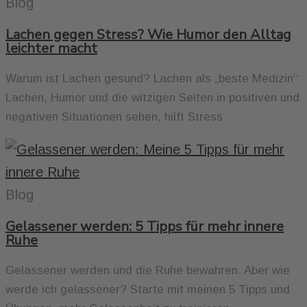
Blog
Lachen gegen Stress? Wie Humor den Alltag
leichter macht
Warum ist Lachen gesund? Lachen als „beste Medizin“:
Lachen, Humor und die witzigen Seiten in positiven und
negativen Situationen sehen, hilft Stress
Blog
Gelassener werden: 5 Tipps für mehr innere
Ruhe
Gelassener werden und die Ruhe bewahren. Aber wie
werde ich gelassener? Starte mit meinen 5 Tipps und