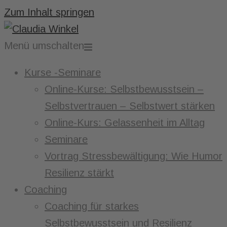
Zum Inhalt springen
Menü umschalten
Kurse -Seminare
Online-Kurse: Selbstbewusstsein –
Selbstvertrauen – Selbstwert stärken
Online-Kurs: Gelassenheit im Alltag
Seminare
Vortrag Stressbewältigung: Wie Humor
Resilienz stärkt
Coaching
Coaching für starkes
Selbstbewusstsein und Resilienz