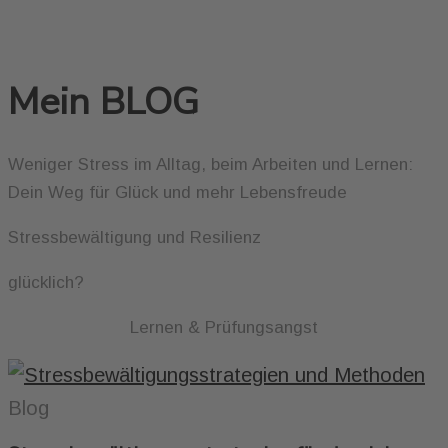
Mein BLOG
Weniger Stress im Alltag, beim Arbeiten und Lernen:
Dein Weg für Glück und mehr Lebensfreude
Stressbewältigung und Resilienz
glücklich?
Lernen & Prüfungsangst
Blog