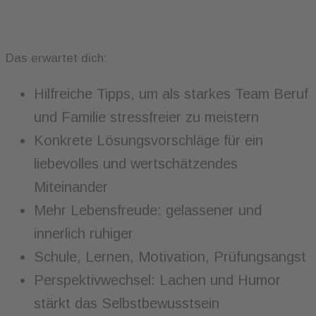
Das erwartet dich:
Hilfreiche Tipps, um als starkes Team Beruf
und Familie stressfreier zu meistern
Konkrete Lösungsvorschläge für ein
liebevolles und wertschätzendes
Miteinander
Mehr Lebensfreude: gelassener und
innerlich ruhiger
Schule, Lernen, Motivation, Prüfungsangst
Perspektivwechsel: Lachen und Humor
stärkt das Selbstbewusstsein