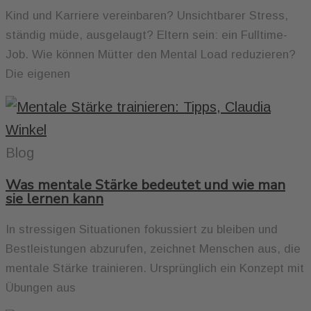
Kind und Karriere vereinbaren? Unsichtbarer Stress,
ständig müde, ausgelaugt? Eltern sein: ein Fulltime-
Job. Wie können Mütter den Mental Load reduzieren?
Die eigenen
Blog
Was mentale Stärke bedeutet und wie man
sie lernen kann
In stressigen Situationen fokussiert zu bleiben und
Bestleistungen abzurufen, zeichnet Menschen aus, die
mentale Stärke trainieren. Ursprünglich ein Konzept mit
Übungen aus