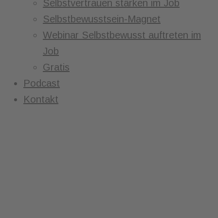
Selbstvertrauen stärken im Job
Selbstbewusstsein-Magnet
Webinar Selbstbewusst auftreten im
Job
Gratis
Podcast
Kontakt