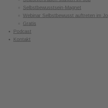
Selbstbewusstsein-Magnet
Webinar Selbstbewusst auftreten im J
Gratis
Podcast
Kontakt