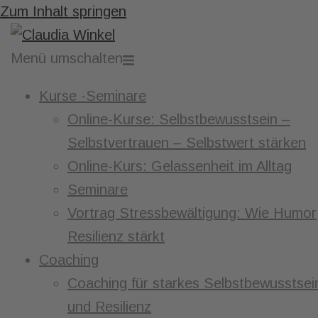
Zum Inhalt springen
Menü umschalten
Kurse -Seminare
Online-Kurse: Selbstbewusstsein –
Selbstvertrauen – Selbstwert stärken
Online-Kurs: Gelassenheit im Alltag
Seminare
Vortrag Stressbewältigung: Wie Humor
Resilienz stärkt
Coaching
Coaching für starkes Selbstbewusstsei
und Resilienz