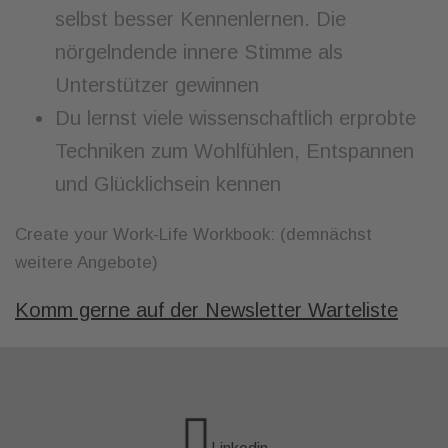
selbst besser Kennenlernen. Die
nörgelndende innere Stimme als
Unterstützer gewinnen
Du lernst viele wissenschaftlich erprobte
Techniken zum Wohlfühlen, Entspannen
und Glücklichsein kennen
Create your Work-Life Workbook: (demnächst
weitere Angebote)
Komm gerne auf der Newsletter Warteliste