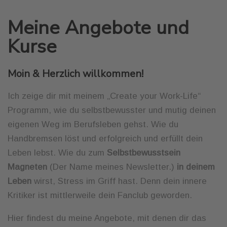
Meine Angebote und
Kurse
Moin & Herzlich willkommen!
Ich zeige dir mit meinem „Create your Work-Life“
Programm, wie du selbstbewusster und mutig deinen
eigenen Weg im Berufsleben gehst. Wie du
Handbremsen löst und erfolgreich und erfüllt dein
Leben lebst. Wie du zum
Selbstbewusstsein
Magneten
(Der Name meines Newsletter.)
in deinem
Leben
wirst, Stress im Griff hast. Denn dein innere
Kritiker ist mittlerweile dein Fanclub geworden.
Hier findest du meine Angebote, mit denen dir das