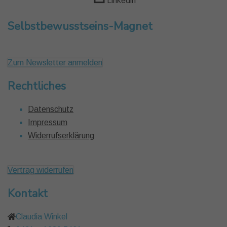
Linkedin
Selbstbewusstseins-Magnet
Zum Newsletter anmelden
Rechtliches
Datenschutz
Impressum
Widerrufserklärung
Vertrag widerrufen
Kontakt
Claudia Winkel