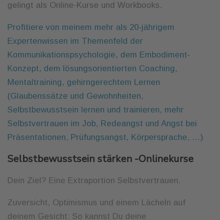
gelingt als Online-Kurse und Workbooks.
Profitiere von meinem mehr als 20-jährigem
Expertenwissen im Themenfeld der
Kommunikationspsychologie, dem Embodiment-
Konzept, dem lösungsorientierten Coaching,
Mentaltraining, gehirngerechtem Lernen
(Glaubenssätze und Gewohnheiten,
Selbstbewusstsein lernen und trainieren, mehr
Selbstvertrauen im Job, Redeangst und Angst bei
Präsentationen, Prüfungsangst, Körpersprache, …)
Selbstbewusstsein stärken -Onlinekurse
Dein Ziel? Eine Extraportion Selbstvertrauen.
Zuversicht, Optimismus und einem Lächeln auf
deinem Gesicht: So kannst Du deine