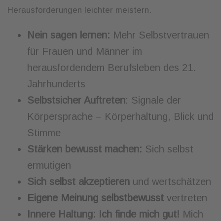
Herausforderungen leichter meistern.
Nein sagen lernen:
Mehr Selbstvertrauen
für Frauen und Männer im
herausfordendem Berufsleben des 21.
Jahrhunderts
Selbstsicher Auftreten
: Signale der
Körpersprache – Körperhaltung, Blick und
Stimme
Stärken bewusst machen:
Sich selbst
ermutigen
Sich selbst akzeptieren
und wertschätzen
Eigene Meinung selbstbewusst
vertreten
Innere Haltung:
Ich finde mich gut!
Mich