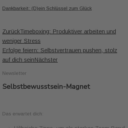
Dankbarkeit: (D)ein Schlüssel zum Glück
Zurück
Timeboxing: Produktiver arbeiten und
weniger Stress
Erfolge feiern: Selbstvertrauen pushen, stolz
auf dich sein
Nächster
Newsletter
Selbstbewusstsein-Magnet
Das erwartet dich: