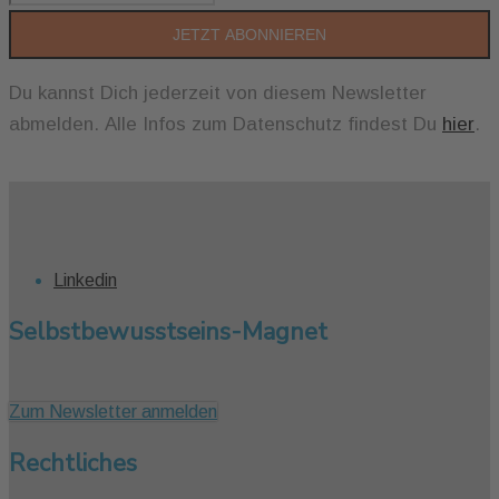
JETZT ABONNIEREN
Du kannst Dich jederzeit von diesem Newsletter
abmelden. Alle Infos zum Datenschutz findest Du
hier
.
Linkedin
Selbstbewusstseins-Magnet
Zum Newsletter anmelden
Rechtliches