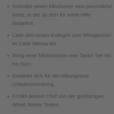
Schreibe einem Mitarbeiter eine persönliche
Notiz, in der du dich für seine Hilfe
bedankst.
Lade den neuen Kollegen zum Mittagessen
im Café/ Mensa ein.
Bring einer Mitarbeiterin eine Tasse Tee mit
ins Büro.
Bedanke dich für die reibungslose
Urlaubsvertretung.
Erzähl deinem Chef von der großartigen
Arbeit deines Teams.