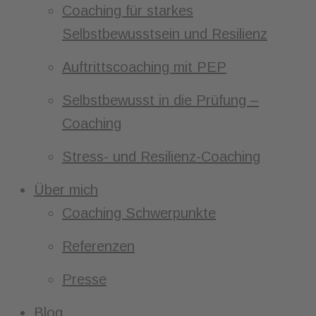
Coaching für starkes
Selbstbewusstsein und Resilienz
Auftrittscoaching mit PEP
Selbstbewusst in die Prüfung –
Coaching
Stress- und Resilienz-Coaching
Über mich
Coaching Schwerpunkte
Referenzen
Presse
Blog