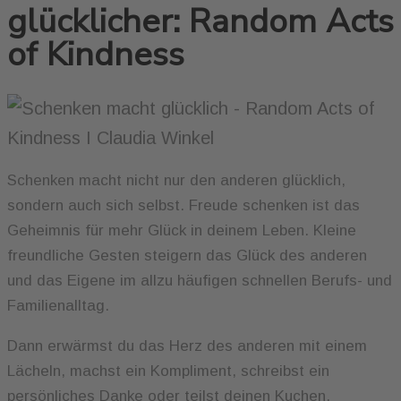
glücklicher: Random Acts
of Kindness
Schenken macht nicht nur den anderen glücklich,
sondern auch sich selbst. Freude schenken ist das
Geheimnis für mehr Glück in deinem Leben. Kleine
freundliche Gesten steigern das Glück des anderen
und das Eigene im allzu häufigen schnellen Berufs- und
Familienalltag.
Dann erwärmst du das Herz des anderen mit einem
Lächeln, machst ein Kompliment, schreibst ein
persönliches Danke oder teilst deinen Kuchen.