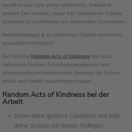
beruflich und/ oder privat unterstützt. Sobald dir
jemand Zeit schenkt, steigt das Glückslevel. Freude
schenken ist unabhängig von materiellen Geschenken.
Nebenwirkungen & in zahlreichen Studien untersucht:
gesundheitsförderlich!
Die Stiftung
Random Acts of Kindness
hat dazu
zahlreiche Studien, Forschungsergebnisse und
alltagspraktische inspirierende Beispiele für Schule,
Arbeit und Familie zusammengetragen.
Random Acts of Kindness bei der
Arbeit
Nimm deine größere Lunchbox und teile
deine Snacks mit deinen Kollegen.