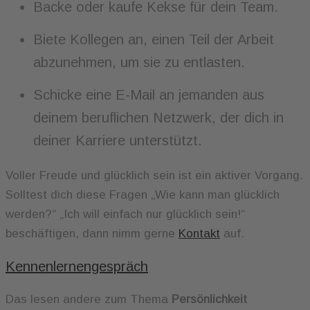
Backe oder kaufe Kekse für dein Team.
Biete Kollegen an, einen Teil der Arbeit
abzunehmen, um sie zu entlasten.
Schicke eine E-Mail an jemanden aus
deinem beruflichen Netzwerk, der dich in
deiner Karriere unterstützt.
Voller Freude und glücklich sein ist ein aktiver Vorgang.
Solltest dich diese Fragen „Wie kann man glücklich
werden?“ „Ich will einfach nur glücklich sein!“
beschäftigen, dann nimm gerne
Kontakt
auf.
Kennenlernengespräch
Das lesen andere zum Thema
Persönlichkeit