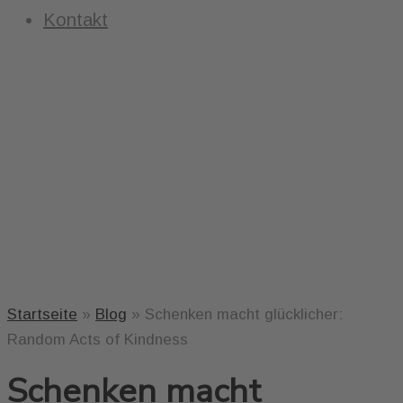
Kontakt
Startseite
»
Blog
»
Schenken macht glücklicher:
Random Acts of Kindness
Schenken macht