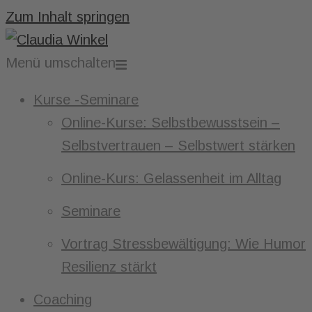
Zum Inhalt springen
Menü umschalten
Kurse -Seminare
Online-Kurse: Selbstbewusstsein –
Selbstvertrauen – Selbstwert stärken
Online-Kurs: Gelassenheit im Alltag
Seminare
Vortrag Stressbewältigung: Wie Humor
Resilienz stärkt
Coaching