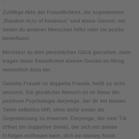
Zufällige Akte der Freundlichkeit, die sogenannten
„Random Acts of Kindness“ sind kleine Gesten, mit
denen du anderen Menschen hilfst oder sie positiv
beeinflusst.
Möchtest du dein persönliches Glück gestalten, dann
tragen deine freundlichen kleinen Gesten im Alltag
wesentlich dazu bei.
Geteilte Freude ist doppelte Freude, heißt es nicht
umsonst. Ein glücklicher Mensch ist im Sinne der
positiven Psychologie derjenige, der dir mit kleinen
Taten selbstlos hilft, ohne dafür etwas als
Gegenleistung zu erwarten. Derjenige, der eine Tür
öffnet (im doppelten Sinne), der sich mit deinen
Erfolgen mitfreuen kann, dich ein kleines Stück