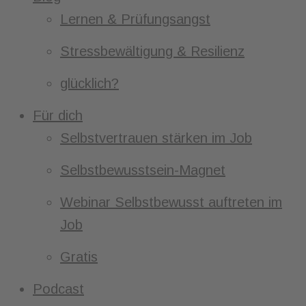
Lernen & Prüfungsangst
Stressbewältigung & Resilienz
glücklich?
Für dich
Selbstvertrauen stärken im Job
Selbstbewusstsein-Magnet
Webinar Selbstbewusst auftreten im
Job
Gratis
Podcast