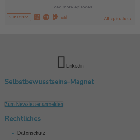
Linkedin
Selbstbewusstseins-Magnet
Zum Newsletter anmelden
Rechtliches
Datenschutz