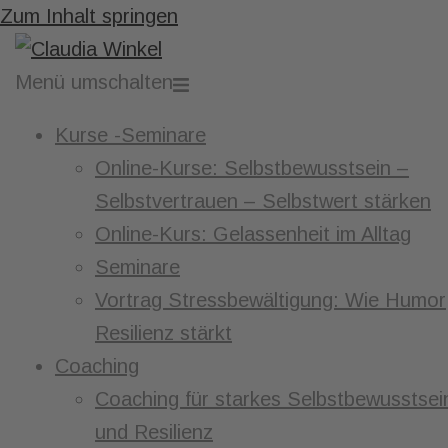
Zum Inhalt springen
Menü umschalten
Kurse -Seminare
Online-Kurse: Selbstbewusstsein –
Selbstvertrauen – Selbstwert stärken
Online-Kurs: Gelassenheit im Alltag
Seminare
Vortrag Stressbewältigung: Wie Humor
Resilienz stärkt
Coaching
Coaching für starkes Selbstbewusstsei
und Resilienz