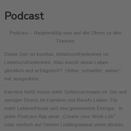
Podcast
Podcast – Regelmäßig was auf die Ohren zu den
Themen:
Deine Zeit ist kostbar. Arbeitszufriedenheit ist
Lebenszufriedenheit. Was macht deine Leben
glücklich und erfolgreich? „Höher, schneller, weiter“
hat ausgedient.
Karriere heißt heute mehr Selbstvertrauen im Job und
weniger Stress im Familien und Berufs-Leben. Für
mehr Lebensfreude und neu gewonnene Energie.
In
jeder Podcast-App unter „Create your Work-Life“
oder einfach auf Deinen Lieblingskanal unten klicken.