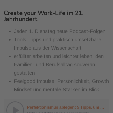
Create your Work-Life im 21.
Jahrhundert
Jeden 1. Dienstag neue Podcast-Folgen
Tools, Tipps und praktisch umsetzbare
Impulse aus der Wissenschaft
erfüllter arbeiten und leichter leben, den
Familien- und Berufsalltag souverän
gestalten
Feelgood Impulse, Persönlichkeit, Growth
Mindset und mentale Stärken im Blick