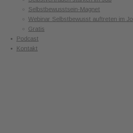
Selbstbewusstsein-Magnet
Webinar Selbstbewusst auftreten im J
Gratis
Podcast
Kontakt