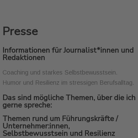
Presse
Informationen für Journalist*innen und
Redaktionen
Coaching und starkes Selbstbewusstsein.
Humor und Resilienz im stressigen Berufsalltag.
Das sind mögliche Themen, über die ich
gerne spreche:
Themen rund um Führungskräfte /
Unternehmer:innen,
Selbstbewusstsein und Resilienz