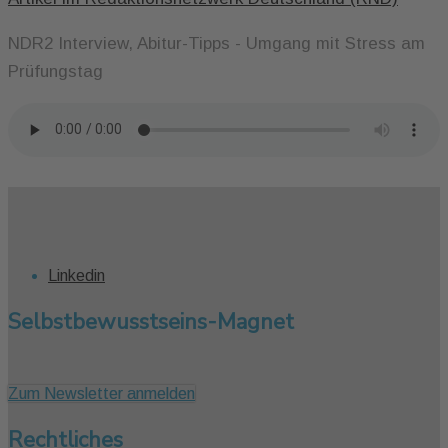
NDR2 Interview, Abitur-Tipps - Umgang mit Stress am
Prüfungstag
Linkedin
Selbstbewusstseins-Magnet
Zum Newsletter anmelden
Rechtliches