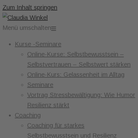
Zum Inhalt springen
Menü umschalten
Kurse -Seminare
Online-Kurse: Selbstbewusstsein –
Selbstvertrauen – Selbstwert stärken
Online-Kurs: Gelassenheit im Alltag
Seminare
Vortrag Stressbewältigung: Wie Humor
Resilienz stärkt
Coaching
Coaching für starkes
Selbstbewusstsein und Resilienz