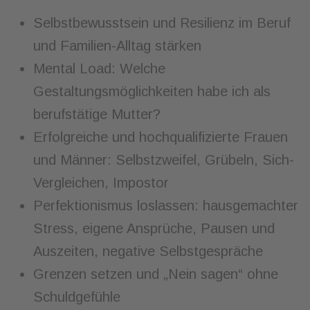
Selbstbewusstsein und Resilienz im Beruf
und Familien-Alltag stärken
Mental Load: Welche
Gestaltungsmöglichkeiten habe ich als
berufstätige Mutter?
Erfolgreiche und hochqualifizierte Frauen
und Männer: Selbstzweifel, Grübeln, Sich-
Vergleichen, Impostor
Perfektionismus loslassen: hausgemachter
Stress, eigene Ansprüche, Pausen und
Auszeiten, negative Selbstgespräche
Grenzen setzen und „Nein sagen“ ohne
Schuldgefühle