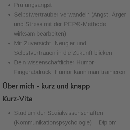
Prüfungsangst
Selbstwerträuber verwandeln (Angst, Ärger
und Stress mit der PEP®-Methode
wirksam bearbeiten)
Mit Zuversicht, Neugier und
Selbstvertrauen in die Zukunft blicken
Dein wissenschaftlicher Humor-
Fingerabdruck: Humor kann man trainieren
Über mich - kurz und knapp
Kurz-Vita
Studium der Sozialwissenschaften
(Kommunikationspsychologie) – Diplom