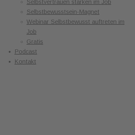
Selbstvertrauen stärken im Job
Selbstbewusstsein-Magnet
Webinar Selbstbewusst auftreten im
Job
Gratis
Podcast
Kontakt