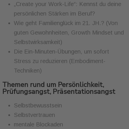
„Create your Work-Life“: Kennst du deine
persönlichen Stärken im Beruf?
Wie geht Familienglück im 21. JH.? (Von
guten Gewohnheiten, Growth Mindset und
Selbstwirksamkeit)
Die Ein-Minuten-Übungen, um sofort
Stress zu reduzieren (Embodiment-
Techniken)
Themen rund um Persönlichkeit,
Prüfungsangst, Präsentationsangst
Selbstbewusstsein
Selbstvertrauen
mentale Blockaden