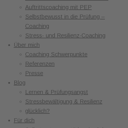
Auftrittscoaching mit PEP
Selbstbewusst in die Prüfung –
Coaching
Stress- und Resilienz-Coaching
Über mich
Coaching Schwerpunkte
Referenzen
Presse
Blog
Lernen & Prüfungsangst
Stressbewältigung & Resilienz
glücklich?
Für dich