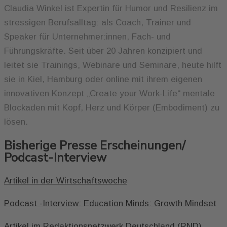
Claudia Winkel ist Expertin für Humor und Resilienz im
stressigen Berufsalltag: als Coach, Trainer und
Speaker für Unternehmer:innen, Fach- und
Führungskräfte. Seit über 20 Jahren konzipiert und
leitet sie Trainings, Webinare und Seminare, heute hilft
sie in Kiel, Hamburg oder online mit ihrem eigenen
innovativen Konzept „Create your Work-Life“ mentale
Blockaden mit Kopf, Herz und Körper (Embodiment) zu
lösen.
Bisherige Presse Erscheinungen/
Podcast-Interview
Artikel in der Wirtschaftswoche
Podcast -Interview: Education Minds: Growth Mindset
Artikel im Redaktionsnetzwerk Deutschland (RND)