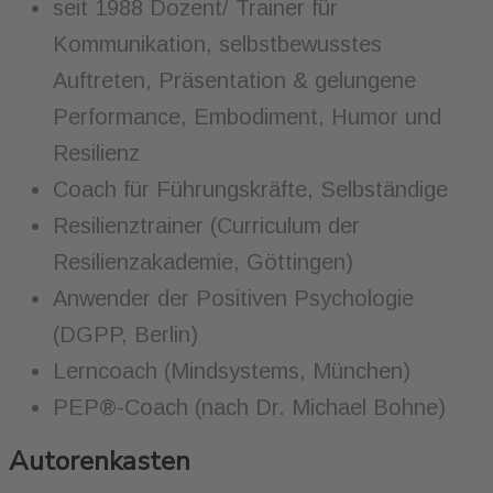
seit 1988 Dozent/ Trainer für
Kommunikation, selbstbewusstes
Auftreten, Präsentation & gelungene
Performance, Embodiment, Humor und
Resilienz
Coach für Führungskräfte, Selbständige
Resilienztrainer (Curriculum der
Resilienzakademie, Göttingen)
Anwender der Positiven Psychologie
(DGPP, Berlin)
Lerncoach (Mindsystems, München)
PEP®-Coach (nach Dr. Michael Bohne)
Autorenkasten