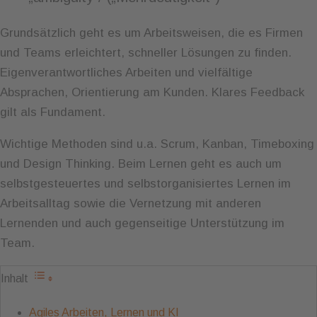
Grundsätzlich geht es um Arbeitsweisen, die es Firmen
und Teams erleichtert, schneller Lösungen zu finden.
Eigenverantwortliches Arbeiten und vielfältige
Absprachen, Orientierung am Kunden. Klares Feedback
gilt als Fundament.
Wichtige Methoden sind u.a. Scrum, Kanban, Timeboxing
und Design Thinking. Beim Lernen geht es auch um
selbstgesteuertes und selbstorganisiertes Lernen im
Arbeitsalltag sowie die Vernetzung mit anderen
Lernenden und auch gegenseitige Unterstützung im
Team.
Inhalt
Agiles Arbeiten, Lernen und KI