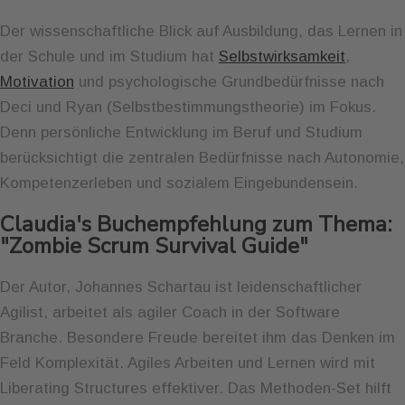
Der wissenschaftliche Blick auf Ausbildung, das Lernen in
der Schule und im Studium hat
Selbstwirksamkeit
,
Motivation
und psychologische Grundbedürfnisse nach
Deci und Ryan (Selbstbestimmungstheorie) im Fokus.
Denn persönliche Entwicklung im Beruf und Studium
berücksichtigt die zentralen Bedürfnisse nach Autonomie,
Kompetenzerleben und sozialem Eingebundensein.
Claudia's Buchempfehlung zum Thema:
"Zombie Scrum Survival Guide"
Der Autor, Johannes Schartau ist leidenschaftlicher
Agilist, arbeitet als agiler Coach in der Software
Branche. Besondere Freude bereitet ihm das Denken im
Feld Komplexität. Agiles Arbeiten und Lernen wird mit
Liberating Structures effektiver. Das Methoden-Set hilft