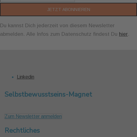
JETZT ABONNIEREN
Du kannst Dich jederzeit von diesem Newsletter
abmelden. Alle Infos zum Datenschutz findest Du
hier
.
Linkedin
Selbstbewusstseins-Magnet
Zum Newsletter anmelden
Rechtliches