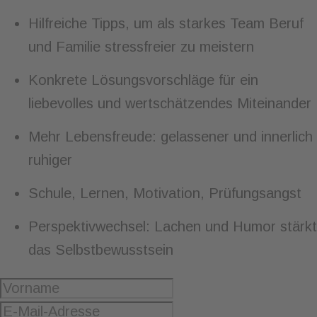
Hilfreiche Tipps, um als starkes Team Beruf
und Familie stressfreier zu meistern
Konkrete Lösungsvorschläge für ein
liebevolles und wertschätzendes Miteinander
Mehr Lebensfreude: gelassener und innerlich
ruhiger
Schule, Lernen, Motivation, Prüfungsangst
Perspektivwechsel: Lachen und Humor stärkt
das Selbstbewusstsein