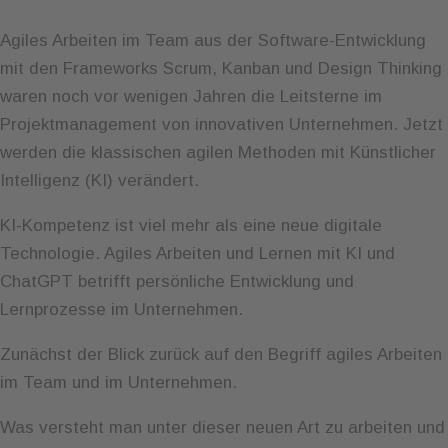
Agiles Arbeiten im Team aus der Software-Entwicklung
mit den Frameworks Scrum, Kanban und Design Thinking
waren noch vor wenigen Jahren die Leitsterne im
Projektmanagement von innovativen Unternehmen. Jetzt
werden die klassischen agilen Methoden mit Künstlicher
Intelligenz (KI) verändert.
KI-Kompetenz ist viel mehr als eine neue digitale
Technologie. Agiles Arbeiten und Lernen mit KI und
ChatGPT betrifft persönliche Entwicklung und
Lernprozesse im Unternehmen.
Zunächst der Blick zurück auf den Begriff agiles Arbeiten
im Team und im Unternehmen.
Was versteht man unter dieser neuen Art zu arbeiten und