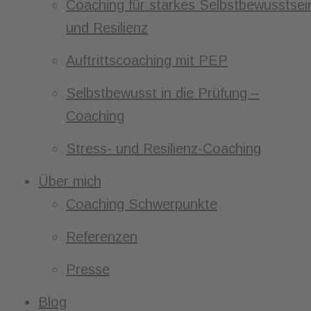
Coaching für starkes Selbstbewusstsei
und Resilienz
Auftrittscoaching mit PEP
Selbstbewusst in die Prüfung –
Coaching
Stress- und Resilienz-Coaching
Über mich
Coaching Schwerpunkte
Referenzen
Presse
Blog