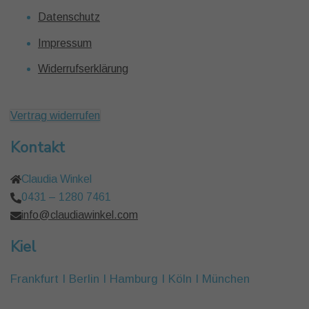
Datenschutz
Impressum
Widerrufserklärung
Vertrag widerrufen
Kontakt
Claudia Winkel
0431 – 1280 7461
info@claudiawinkel.com
Kiel
Frankfurt I Berlin I Hamburg I Köln I München