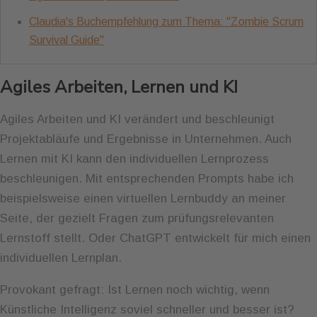
Claudia's Buchempfehlung zum Thema: "Zombie Scrum
Survival Guide"
Agiles Arbeiten, Lernen und KI
Agiles Arbeiten und KI verändert und beschleunigt
Projektabläufe und Ergebnisse in Unternehmen. Auch
Lernen mit KI kann den individuellen Lernprozess
beschleunigen. Mit entsprechenden Prompts habe ich
beispielsweise einen virtuellen Lernbuddy an meiner
Seite, der gezielt Fragen zum prüfungsrelevanten
Lernstoff stellt. Oder ChatGPT entwickelt für mich einen
individuellen Lernplan.
Provokant gefragt: Ist Lernen noch wichtig, wenn
Künstliche Intelligenz soviel schneller und besser ist?