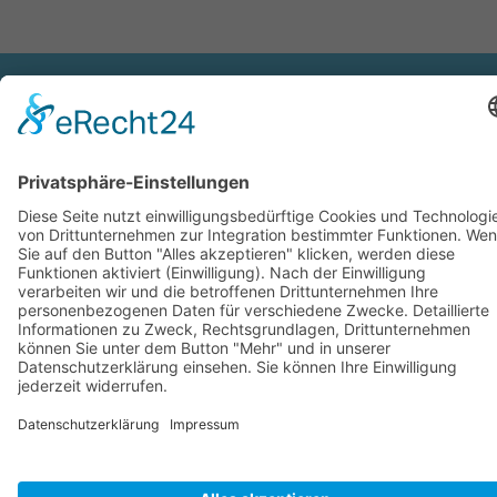
Copyright © 2026 Claudia Winkel Coaching, Mental-
Training, Kommunikation