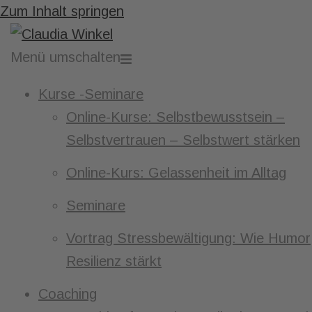
Zum Inhalt springen
Menü umschalten
Kurse -Seminare
Online-Kurse: Selbstbewusstsein –
Selbstvertrauen – Selbstwert stärken
Online-Kurs: Gelassenheit im Alltag
Seminare
Vortrag Stressbewältigung: Wie Humor
Resilienz stärkt
Coaching