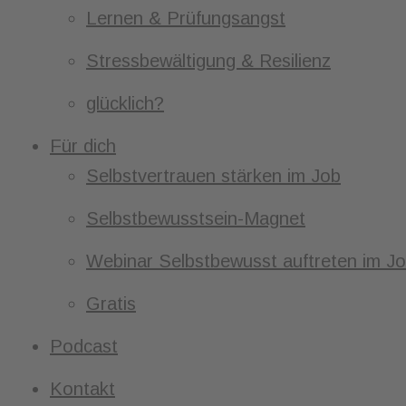
Lernen & Prüfungsangst
Stressbewältigung & Resilienz
glücklich?
Für dich
Selbstvertrauen stärken im Job
Selbstbewusstsein-Magnet
Webinar Selbstbewusst auftreten im J
Gratis
Podcast
Kontakt