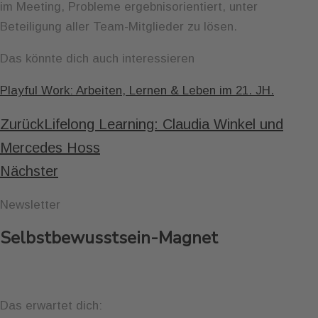
im Meeting, Probleme ergebnisorientiert, unter
Beteiligung aller Team-Mitglieder zu lösen.
Das könnte dich auch interessieren
Playful Work: Arbeiten, Lernen & Leben im
21. JH.
Zurück
Lifelong Learning: Claudia Winkel und
Mercedes Hoss
Nächster
Newsletter
Selbstbewusstsein-Magnet
Das erwartet dich: