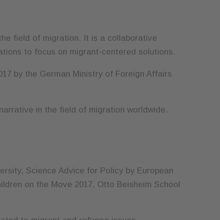
e field of migration. It is a collaborative
ations to focus on migrant-centered solutions.
17 by the German Ministry of Foreign Affairs
narrative in the field of migration worldwide.
ersity, Science Advice for Policy by European
ildren on the Move 2017, Otto Beisheim School