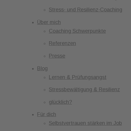
Stress- und Resilienz-Coaching
Über mich
Coaching Schwerpunkte
Referenzen
Presse
Blog
Lernen & Prüfungsangst
Stressbewältigung & Resilienz
glücklich?
Für dich
Selbstvertrauen stärken im Job