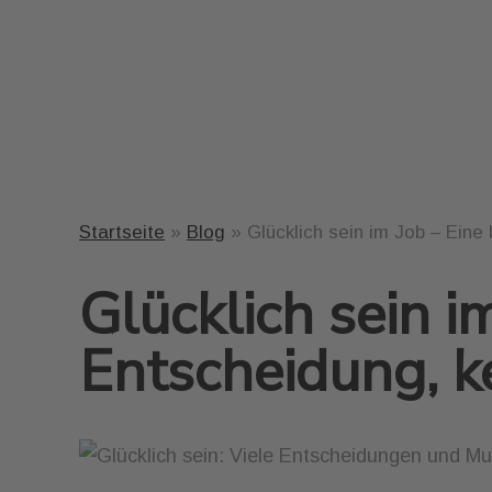
Startseite
»
Blog
»
Glücklich sein im Job – Eine
Glücklich sein i
Entscheidung, ke