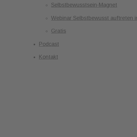
Selbstbewusstsein-Magnet
Webinar Selbstbewusst auftreten 
Gratis
Podcast
Kontakt