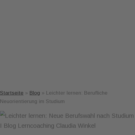
Startseite
»
Blog
»
Leichter lernen: Berufliche
Neuorientierung im Studium