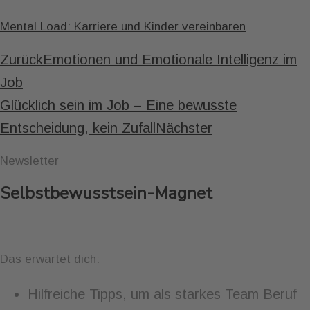
Mental Load: Karriere und Kinder vereinbaren
Zurück
Emotionen und Emotionale Intelligenz im
Job
Glücklich sein im Job – Eine bewusste
Entscheidung, kein Zufall
Nächster
Newsletter
Selbstbewusstsein-Magnet
Das erwartet dich:
Hilfreiche Tipps, um als starkes Team Beruf