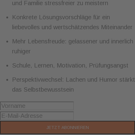
und Familie stressfreier zu meistern
Konkrete Lösungsvorschläge für ein
liebevolles und wertschätzendes Miteinander
Mehr Lebensfreude: gelassener und innerlich
ruhiger
Schule, Lernen, Motivation, Prüfungsangst
Perspektivwechsel: Lachen und Humor stärkt
das Selbstbewusstsein
JETZT ABONNIEREN