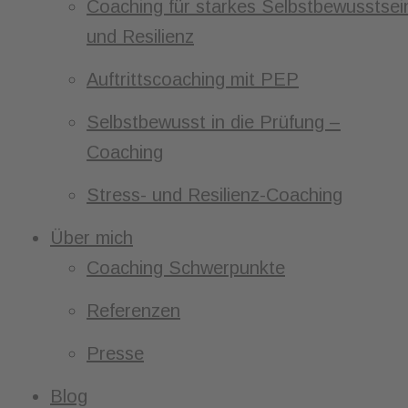
Coaching für starkes Selbstbewusstsei
und Resilienz
Auftrittscoaching mit PEP
Selbstbewusst in die Prüfung –
Coaching
Stress- und Resilienz-Coaching
Über mich
Coaching Schwerpunkte
Referenzen
Presse
Blog