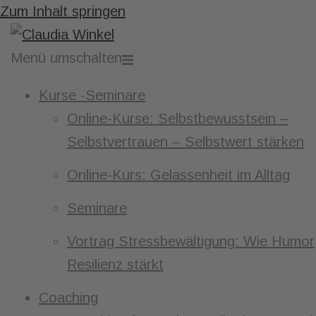
Zum Inhalt springen
Menü umschalten
Kurse -Seminare
Online-Kurse: Selbstbewusstsein –
Selbstvertrauen – Selbstwert stärken
Online-Kurs: Gelassenheit im Alltag
Seminare
Vortrag Stressbewältigung: Wie Humor
Resilienz stärkt
Coaching