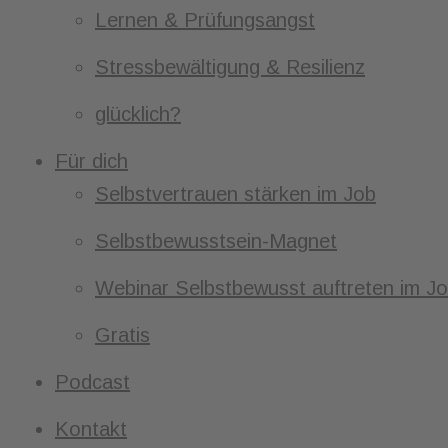
Lernen & Prüfungsangst
Stressbewältigung & Resilienz
glücklich?
Für dich
Selbstvertrauen stärken im Job
Selbstbewusstsein-Magnet
Webinar Selbstbewusst auftreten im J
Gratis
Podcast
Kontakt