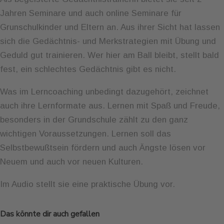
Jahren Seminare und auch online Seminare für
Grunschulkinder und Eltern an. Aus ihrer Sicht hat lassen
sich die Gedächtnis- und Merkstrategien mit Übung und
Geduld gut trainieren. Wer hier am Ball bleibt, stellt bald
fest, ein schlechtes Gedächtnis gibt es nicht.
Was im Lerncoaching unbedingt dazugehört, zeichnet
auch ihre Lernformate aus. Lernen mit Spaß und Freude,
besonders in der Grundschule zählt zu den ganz
wichtigen Voraussetzungen. Lernen soll das
Selbstbewußtsein fördern und auch Ängste lösen vor
Neuem und auch vor neuen Kulturen.
Im Audio stellt sie eine praktische Übung vor.
Das könnte dir auch gefallen