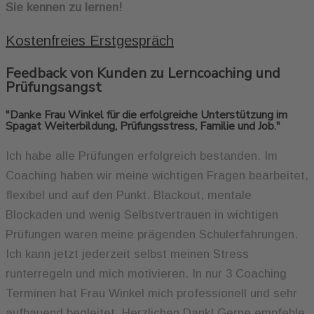
Sie kennen zu lernen!
Kostenfreies Erstgespräch
Feedback von Kunden zu Lerncoaching und
Prüfungsangst
"Danke Frau Winkel für die erfolgreiche Unterstützung im
Spagat Weiterbildung, Prüfungsstress, Familie und Job."
Ich habe alle Prüfungen erfolgreich bestanden. Im
Coaching haben wir meine wichtigen Fragen bearbeitet,
flexibel und auf den Punkt. Blackout, mentale
Blockaden und wenig Selbstvertrauen in wichtigen
Prüfungen waren meine prägenden Schulerfahrungen.
Ich kann jetzt jederzeit selbst meinen Stress
runterregeln und mich motivieren. In nur 3 Coaching
Terminen hat Frau Winkel mich professionell und sehr
aufbauend begleitet. Herzlichen Dank! Gerne empfehle