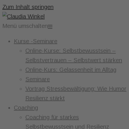
Zum Inhalt springen
Menü umschalten
Kurse -Seminare
Online-Kurse: Selbstbewusstsein –
Selbstvertrauen – Selbstwert stärken
Online-Kurs: Gelassenheit im Alltag
Seminare
Vortrag Stressbewältigung: Wie Humor
Resilienz stärkt
Coaching
Coaching für starkes
Selbstbewusstsein und Resilienz