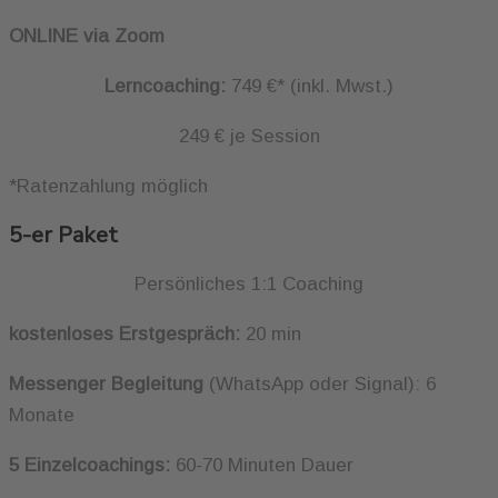
ONLINE via Zoom
Lerncoaching:
749 €* (inkl. Mwst.)
249 € je Session
*Ratenzahlung möglich
5-er Paket
Persönliches 1:1 Coaching
kostenloses Erstgespräch:
20 min
Messenger Begleitung
(WhatsApp oder Signal): 6
Monate
5 Einzelcoachings:
60-70 Minuten Dauer