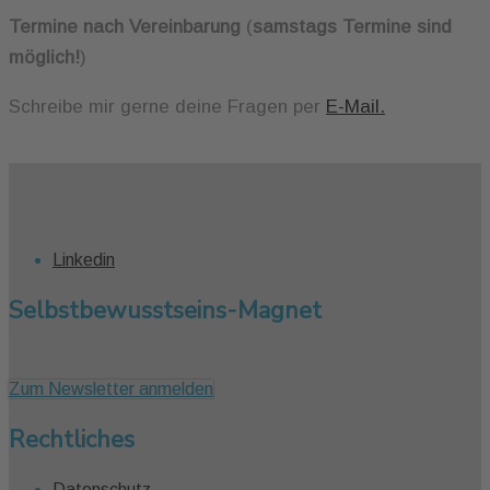
Termine nach Vereinbarung
(
samstags Termine sind
möglich!
)
Schreibe mir gerne deine Fragen per
E-Mail.
Linkedin
Selbstbewusstseins-Magnet
Zum Newsletter anmelden
Rechtliches
Datenschutz