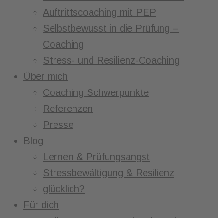
Auftrittscoaching mit PEP
Selbstbewusst in die Prüfung –
Coaching
Stress- und Resilienz-Coaching
Über mich
Coaching Schwerpunkte
Referenzen
Presse
Blog
Lernen & Prüfungsangst
Stressbewältigung & Resilienz
glücklich?
Für dich