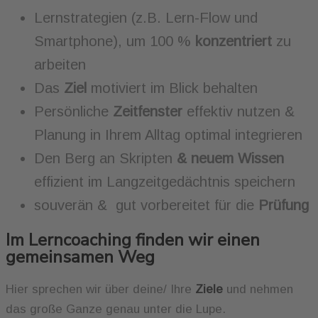
Lernstrategien (z.B. Lern-Flow und
Smartphone), um 100 %
konzentriert
zu
arbeiten
Das
Ziel
motiviert im Blick behalten
Persönliche
Zeitfenster
effektiv nutzen &
Planung in Ihrem Alltag optimal integrieren
Den Berg an Skripten
& neuem Wissen
effizient im Langzeitgedächtnis speichern
souverän & gut vorbereitet für die
Prüfung
Im Lerncoaching finden wir einen
gemeinsamen Weg
Hier sprechen wir über deine/ Ihre
Ziele
und nehmen
das große Ganze genau unter die Lupe.