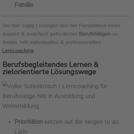
Familie
Um hier zügig Lösungen aus der Perspektive eines
doppelt & mehrfach geforderten
Berufstätigen
zu
finden, hilft individuelles & professionelles
Lerncoaching
.
Berufsbegleitendes Lernen &
zielorientierte Lösungswege
Prioritäten
setzen auf der langen to do
Liste