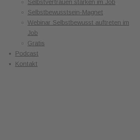
Selbstvertrauen stärken im Job
Selbstbewusstsein-Magnet
Webinar Selbstbewusst auftreten im
Job
Gratis
Podcast
Kontakt