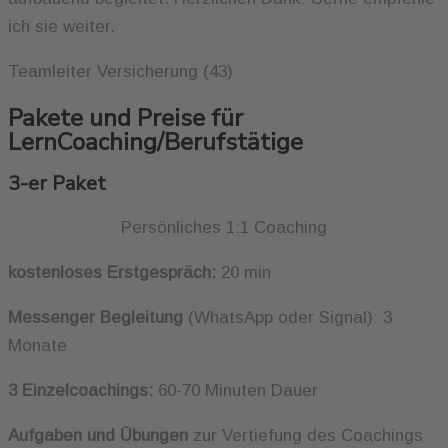
ich sie weiter.
Teamleiter Versicherung (43)
Pakete und Preise für
LernCoaching/Berufstätige
3-er Paket
Persönliches 1:1 Coaching
kostenloses Erstgespräch:
20 min
Messenger Begleitung
(WhatsApp oder Signal): 3
Monate
3 Einzelcoachings:
60-70 Minuten Dauer
Aufgaben und Übungen
zur Vertiefung des Coachings