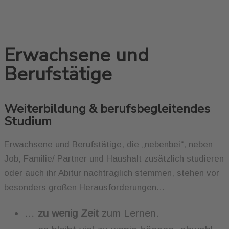
Erwachsene und
Berufstätige
Weiterbildung & berufsbegleitendes
Studium
Erwachsene und Berufstätige, die „nebenbei“, neben
Job, Familie/ Partner und Haushalt zusätzlich studieren
oder auch ihr Abitur nachträglich stemmen, stehen vor
besonders großen Herausforderungen…
…
zu wenig Zeit
zum Lernen.