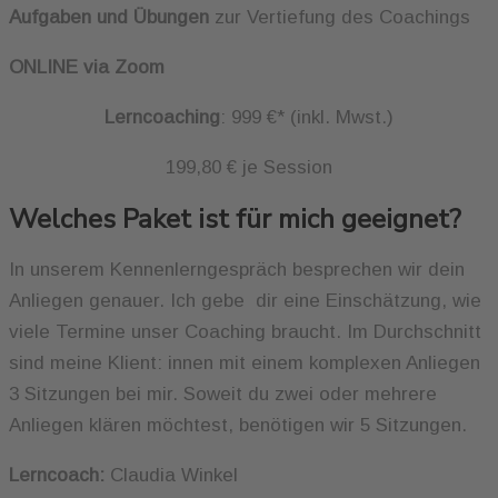
Aufgaben und Übungen
zur Vertiefung des Coachings
ONLINE via Zoom
Lerncoaching
: 999 €* (inkl. Mwst.)
199,80 € je Session
Welches Paket ist für mich geeignet?
In unserem Kennenlerngespräch besprechen wir dein
Anliegen genauer. Ich gebe dir eine Einschätzung, wie
viele Termine unser Coaching braucht. Im Durchschnitt
sind meine Klient: innen mit einem komplexen Anliegen
3 Sitzungen bei mir. Soweit du zwei oder mehrere
Anliegen klären möchtest, benötigen wir 5 Sitzungen.
Lerncoach:
Claudia Winkel