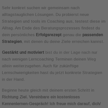
Sehr konkret suchen wir gemeinsam nach
alltagstauglichen Lösungen. Du probierst neue
Strategien und tools im Coaching aus, testest diese im
Alltag. Am Ende des Beratungsprozesses findest du
dein persönliches
Erfolgsrezept
genau die
passenden
Strategien
, mit denen du deine Ziele erreichen kannst.
Gestärkt und motiviert
bist du in der Lage nach
nur
nach wenigen Lerncoaching Terminen deinen
Weg
allein
weiterzugehen. Auch für zukünftige
Lernschwierigkeiten hast du jetzt konkrete Strategien
in der Hand.
Beginne heute gleich mit deinem ersten Schritt in
Richtung Ziel. Vereinbare ein kostenloses
Kennenlernen-Gespräch!
Ich freue mich darauf, dich/