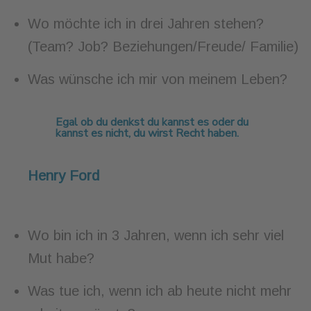
Wo möchte ich in drei Jahren stehen?
(Team? Job? Beziehungen/Freude/ Familie)
Was wünsche ich mir von meinem Leben?
Egal
ob du
denkst
du
kannst es oder
du
kannst es nicht,
du
wirst Recht haben.
Henry Ford
Wo bin ich in 3 Jahren, wenn ich sehr viel
Mut habe?
Was tue ich, wenn ich ab heute nicht mehr