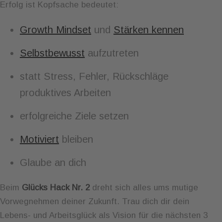
Erfolg ist Kopfsache bedeutet:
Growth Mindset
und
Stärken kennen
Selbstbewusst
aufzutreten
statt Stress, Fehler, Rückschläge
produktives Arbeiten
erfolgreiche Ziele setzen
Motiviert
bleiben
Glaube an dich
Beim
Glücks Hack Nr. 2
dreht sich alles ums mutige
Vorwegnehmen deiner Zukunft. Trau dich dir dein
Lebens- und Arbeitsglück als Vision für die nächsten 3