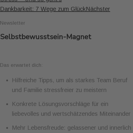
Dankbarkeit: 7 Wege zum Glück
Nächster
Newsletter
Selbstbewusstsein-Magnet
Das erwartet dich:
Hilfreiche Tipps, um als starkes Team Beruf
und Familie stressfreier zu meistern
Konkrete Lösungsvorschläge für ein
liebevolles und wertschätzendes Miteinander
Mehr Lebensfreude: gelassener und innerlich