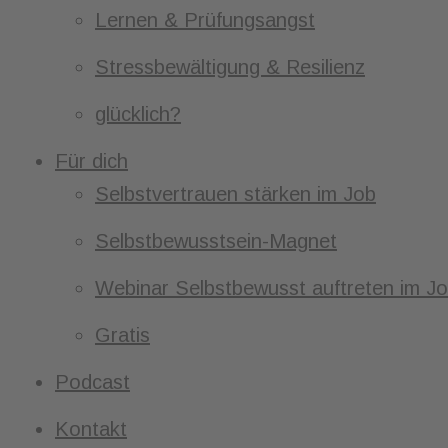
Lernen & Prüfungsangst
Stressbewältigung & Resilienz
glücklich?
Für dich
Selbstvertrauen stärken im Job
Selbstbewusstsein-Magnet
Webinar Selbstbewusst auftreten im J
Gratis
Podcast
Kontakt