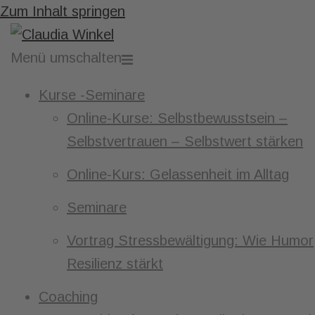
Zum Inhalt springen
Menü umschalten
Kurse -Seminare
Online-Kurse: Selbstbewusstsein –
Selbstvertrauen – Selbstwert stärken
Online-Kurs: Gelassenheit im Alltag
Seminare
Vortrag Stressbewältigung: Wie Humor
Resilienz stärkt
Coaching