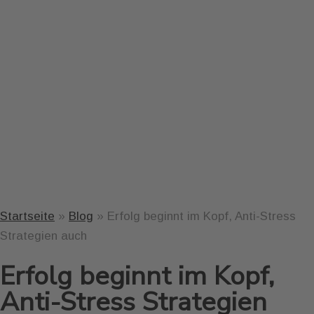
Startseite
»
Blog
»
Erfolg beginnt im Kopf, Anti-Stress
Strategien auch
Erfolg beginnt im Kopf,
Anti-Stress Strategien