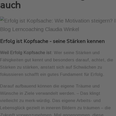
auch
Erfolg ist Kopfsache - seine Stärken kennen
Weil Erfolg Kopfsache ist
: Wer seine Stärken und
Fähigkeiten gut kennt und besonders darauf, achtet, die
Stärken zu stärken, anstatt sich auf Schwächen zu
fokussieren schafft ein gutes Fundament für Erfolg.
Darauf aufbauend können die eigene Träume und
Wünsche in Ziele verwandelt werden. – Das klingt
vielleicht zu merk-würdig. Das eigene Arbeits- und
Lebensglück gezielt in inneren Bildern zu träumen – die
Zukunft vorwegzunehmen. Mal angenommen, diese