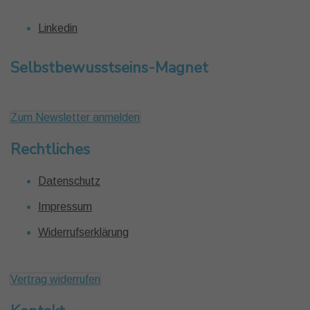
Linkedin
Selbstbewusstseins-Magnet
Zum Newsletter anmelden
Rechtliches
Datenschutz
Impressum
Widerrufserklärung
Vertrag widerrufen