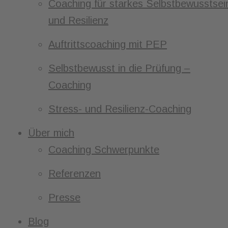
Coaching für starkes Selbstbewusstsei
und Resilienz
Auftrittscoaching mit PEP
Selbstbewusst in die Prüfung –
Coaching
Stress- und Resilienz-Coaching
Über mich
Coaching Schwerpunkte
Referenzen
Presse
Blog