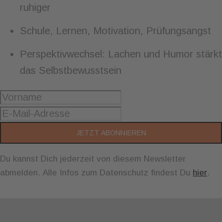
ruhiger
Schule, Lernen, Motivation, Prüfungsangst
Perspektivwechsel: Lachen und Humor stärkt
das Selbstbewusstsein
JETZT ABONNIEREN
Du kannst Dich jederzeit von diesem Newsletter
abmelden. Alle Infos zum Datenschutz findest Du
hier
.