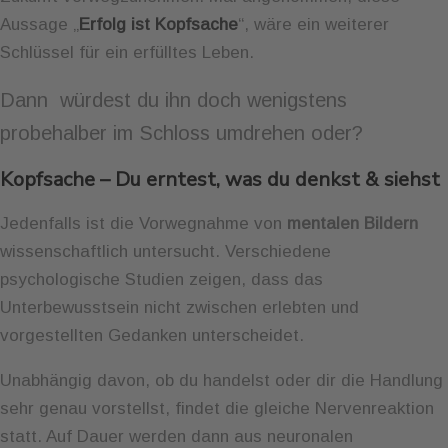
Aussage „
Erfolg ist Kopfsache
“, wäre ein weiterer
Schlüssel für ein erfülltes Leben.
Dann würdest du ihn doch wenigstens
probehalber im Schloss umdrehen oder?
Kopfsache – Du erntest, was du denkst & siehst
Jedenfalls ist die Vorwegnahme von
mentalen Bildern
wissenschaftlich untersucht. Verschiedene
psychologische Studien zeigen, dass das
Unterbewusstsein nicht zwischen erlebten und
vorgestellten Gedanken unterscheidet.
Unabhängig davon, ob du handelst oder dir die Handlung
sehr genau vorstellst, findet die gleiche Nervenreaktion
statt. Auf Dauer werden dann aus neuronalen