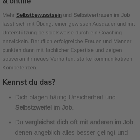
& online
Mehr
Selbstbewusstsein
und
Selbstvertrauen im Job
lässt sich mit Übung, einer gewissen Ausdauer und mit
Unterstützung beispielsweise durch ein Coaching
entwickeln. Beruflich erfolgreiche Frauen und Männer
punkten dann mit fachlicher Expertise und zeigen
souverän ihr neues Verhalten, starke kommunikativen
Kompetenzen.
Kennst du das?
Dich plagen häufig Unsicherheit und
Selbstzweifel im Job.
Du
vergleichst dich oft mit anderen im Job
,
denen angeblich alles besser gelingt und