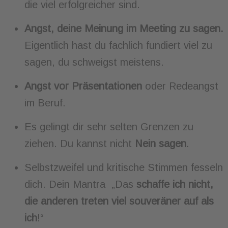
die viel erfolgreicher sind.
Angst, deine Meinung im Meeting zu sagen.
Eigentlich hast du fachlich fundiert viel zu
sagen, du schweigst meistens.
Angst vor Präsentationen
oder Redeangst
im Beruf.
Es gelingt dir sehr selten Grenzen zu
ziehen. Du kannst nicht
Nein sagen
.
Selbstzweifel und kritische Stimmen fesseln
dich. Dein Mantra „Das
schaffe ich nicht,
die anderen treten viel souveräner auf als
ich
!“