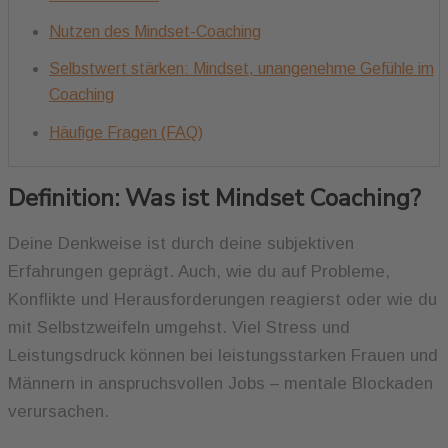
Nutzen des Mindset-Coaching
Selbstwert stärken: Mindset, unangenehme Gefühle im
Coaching
Häufige Fragen (FAQ)
Definition: Was ist Mindset Coaching?
Deine Denkweise ist durch deine subjektiven
Erfahrungen geprägt. Auch, wie du auf Probleme,
Konflikte und Herausforderungen reagierst oder wie du
mit Selbstzweifeln umgehst. Viel Stress und
Leistungsdruck können bei leistungsstarken Frauen und
Männern in anspruchsvollen Jobs – mentale Blockaden
verursachen.