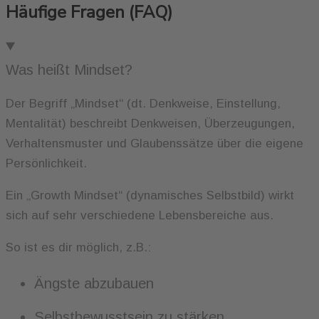
Häufige Fragen (FAQ)
Was heißt Mindset?
Der Begriff „Mindset“ (dt. Denkweise, Einstellung,
Mentalität) beschreibt Denkweisen, Überzeugungen,
Verhaltensmuster und Glaubenssätze über die eigene
Persönlichkeit.
Ein „Growth Mindset“ (dynamisches Selbstbild) wirkt
sich auf sehr verschiedene Lebensbereiche aus.
So ist es dir möglich, z.B.:
Ängste abzubauen
Selbstbewusstsein zu stärken