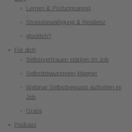
Lernen & Prüfungsangst
Stressbewältigung & Resilienz
glücklich?
Für dich
Selbstvertrauen stärken im Job
Selbstbewusstsein-Magnet
Webinar Selbstbewusst auftreten im
Job
Gratis
Podcast