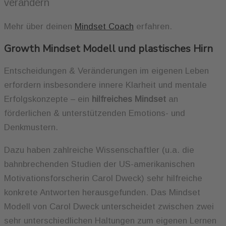
Mehr über deinen
Mindset Coach
erfahren.
Growth Mindset Modell und plastisches Hirn
Entscheidungen & Veränderungen im eigenen Leben
erfordern insbesondere innere Klarheit und mentale
Erfolgskonzepte – ein
hilfreiches Mindset
an
förderlichen & unterstützenden Emotions- und
Denkmustern.
Dazu haben zahlreiche Wissenschaftler (u.a. die
bahnbrechenden Studien der US-amerikanischen
Motivationsforscherin Carol Dweck) sehr hilfreiche
konkrete Antworten herausgefunden. Das Mindset
Modell von Carol Dweck unterscheidet zwischen zwei
sehr unterschiedlichen Haltungen zum eigenen Lernen