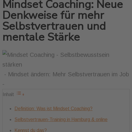
Mindset Coaching: Neue
Denkweise für mehr
Selbstvertrauen und
mentale Stärke
- Mindset ändern: Mehr Selbstvertrauen im Job
-
Inhalt
Definition: Was ist Mindset Coaching?
Selbstvertrauen-Training in Hamburg & online
Kennst du das?