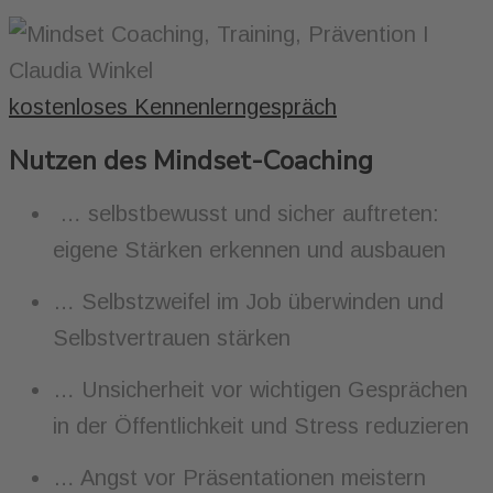
kostenloses Kennenlerngespräch
Nutzen des Mindset-Coaching
… selbstbewusst und sicher auftreten:
eigene Stärken erkennen und ausbauen
… Selbstzweifel im Job überwinden und
Selbstvertrauen stärken
… Unsicherheit vor wichtigen Gesprächen
in der Öffentlichkeit und Stress reduzieren
… Angst vor Präsentationen meistern