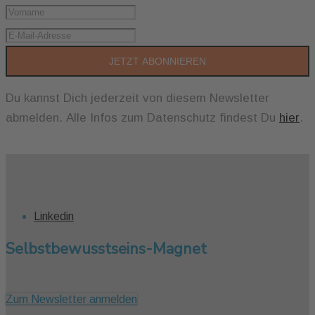
JETZT ABONNIEREN
Du kannst Dich jederzeit von diesem Newsletter
abmelden. Alle Infos zum Datenschutz findest Du
hier
.
Linkedin
Selbstbewusstseins-Magnet
Zum Newsletter anmelden