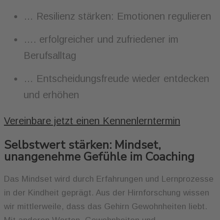
… Resilienz stärken: Emotionen regulieren
…. erfolgreicher und zufriedener im
Berufsalltag
… Entscheidungsfreude wieder entdecken
und erhöhen
Vereinbare jetzt einen Kennenlerntermin
Selbstwert stärken: Mindset,
unangenehme Gefühle im Coaching
Das Mindset wird durch Erfahrungen und Lernprozesse
in der Kindheit geprägt. Aus der Hirnforschung wissen
wir mittlerweile, dass das Gehirn Gewohnheiten liebt.