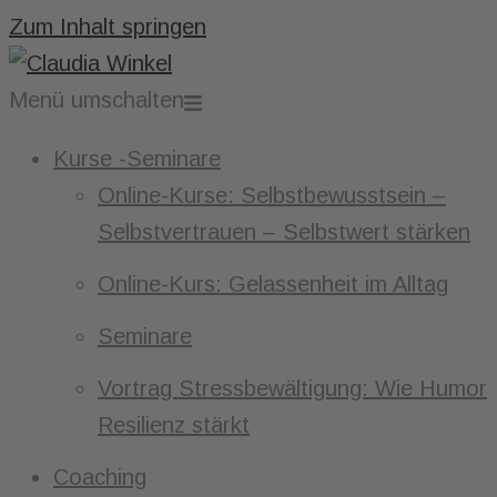
Zum Inhalt springen
Menü umschalten
Kurse -Seminare
Online-Kurse: Selbstbewusstsein –
Selbstvertrauen – Selbstwert stärken
Online-Kurs: Gelassenheit im Alltag
Seminare
Vortrag Stressbewältigung: Wie Humor
Resilienz stärkt
Coaching