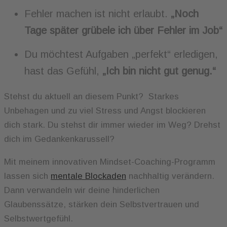
Fehler machen ist nicht erlaubt.
„Noch
Tage später grübele ich über Fehler im Job“
Du möchtest Aufgaben „perfekt“ erledigen,
hast das Gefühl,
„Ich bin nicht gut genug.“
Stehst du aktuell an diesem Punkt? Starkes
Unbehagen und zu viel Stress und Angst blockieren
dich stark. Du stehst dir immer wieder im Weg? Drehst
dich im Gedankenkarussell?
Mit meinem innovativen Mindset-Coaching-Programm
lassen sich
mentale Blockaden
nachhaltig verändern.
Dann verwandeln wir deine hinderlichen
Glaubenssätze, stärken dein Selbstvertrauen und
Selbstwertgefühl.