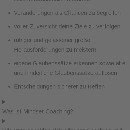
Veränderungen als Chancen zu begreifen
voller Zuversicht deine Ziele zu verfolgen
ruhiger und gelassener große
Herausforderungen zu meistern
eigene Glaubenssätze erkennen sowie alte
und hinderliche Glaubenssätze auflösen
Entscheidungen sicherer zu treffen​
Was ist Mindset Coaching?