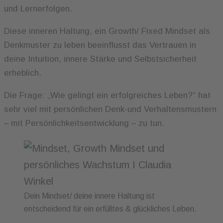
und Lernerfolgen.
Diese inneren Haltung, ein Growth/ Fixed Mindset als
Denkmuster zu leben beeinflusst das Vertrauen in
deine Intuition, innere Stärke und Selbstsicherheit
erheblich.
Die Frage: „Wie gelingt ein erfolgreiches Leben?“ hat
sehr viel mit persönlichen Denk-und Verhaltensmustern
– mit Persönlichkeitsentwicklung – zu tun.
Dein Mindset/ deine innere Haltung ist
entscheidend für ein erfülltes & glückliches Leben.