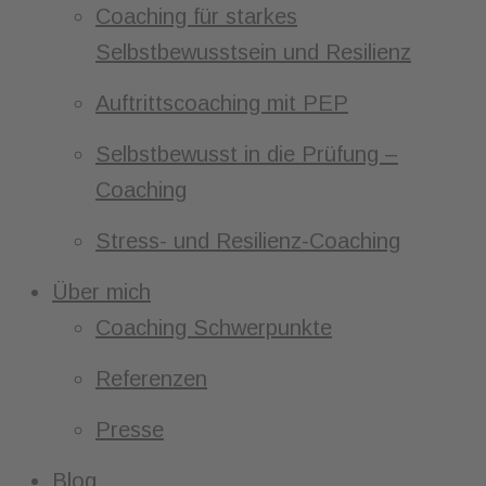
Coaching für starkes
Selbstbewusstsein und Resilienz
Auftrittscoaching mit PEP
Selbstbewusst in die Prüfung –
Coaching
Stress- und Resilienz-Coaching
Über mich
Coaching Schwerpunkte
Referenzen
Presse
Blog