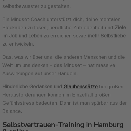
selbstbewusster zu gestalten.
Ein Mindset-Coach unterstützt dich, deine mentalen
Blockaden zu lösen, berufliche Zufriedenheit und
Ziele
im Job und Leben
zu erreichen sowie
mehr Selbstliebe
zu entwickeln.
Das, was wir über uns, die anderen Menschen und die
Welt um uns denken – das Mindset – hat massive
Auswirkungen auf unser Handeln.
Hinderliche Gedanken und
Glaubenssätze
bei großen
Herausforderungen können im Einzelfall großen
Gefühlsstress bedeuten. Dann ist man spürbar aus der
Balance.
Selbstvertrauen-Training in Hamburg