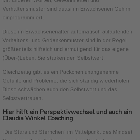
Mit anderen Worten, Gewohnheiten und
Verhaltensmuster sind quasi im Erwachsenen Gehirn
einprogrammiert.
Diese im Erwachsenenalter automatisch ablaufenden
Verhaltens- und Gedankenmuster sind in der Regel
größtenteils hilfreich und ermutigend für das eigene
(Über-)Leben. Sie stärken den Selbstwert.
Gleichzeitig gibt es ein Päckchen unangenehme
Gefühle und Probleme, die sich ständig wiederholen.
Diese schwächen auch den Selbstwert und das
Selbstvertrauen.
Hier hilft ein Perspektivwechsel und auch ein
Claudia Winkel Coaching
„Die Stars und Sternchen“ im Mittelpunkt des Mindset