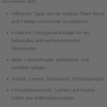
Das erwartet dich:
Hilfreiche Tipps, um als starkes Team Beruf
und Familie stressfreier zu meistern
Konkrete Lösungsvorschläge für ein
liebevolles und wertschätzendes
Miteinander
Mehr Lebensfreude: gelassener und
innerlich ruhiger
Schule, Lernen, Motivation, Prüfungsangst
Perspektivwechsel: Lachen und Humor
stärkt das Selbstbewusstsein