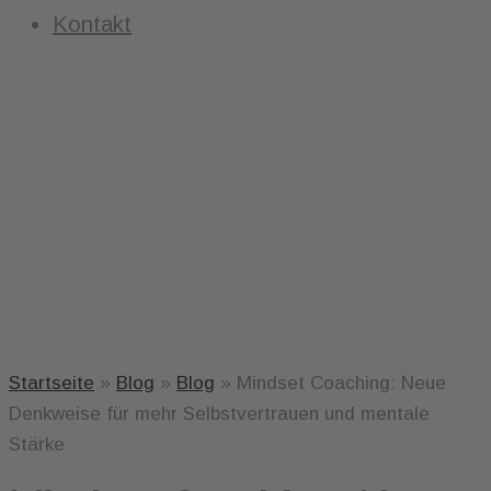
Kontakt
Startseite
»
Blog
»
Blog
»
Mindset Coaching: Neue
Denkweise für mehr Selbstvertrauen und mentale
Stärke