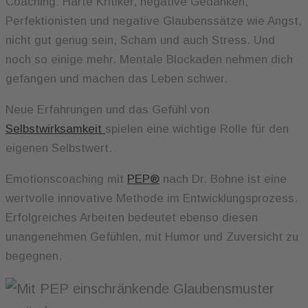
Coaching: Harte Kritiker, negative Gedanken,
Perfektionisten und negative Glaubenssätze wie Angst,
nicht gut genug sein, Scham und auch Stress. Und
noch so einige mehr. Mentale Blockaden nehmen dich
gefangen und machen das Leben schwer.
Neue Erfahrungen und das Gefühl von
Selbstwirksamkeit
spielen eine wichtige Rolle für den
eigenen Selbstwert.
Emotionscoaching mit
PEP®
nach Dr. Bohne ist eine
wertvolle innovative Methode im Entwicklungsprozess.
Erfolgreiches Arbeiten bedeutet ebenso diesen
unangenehmen Gefühlen, mit Humor und Zuversicht zu
begegnen.