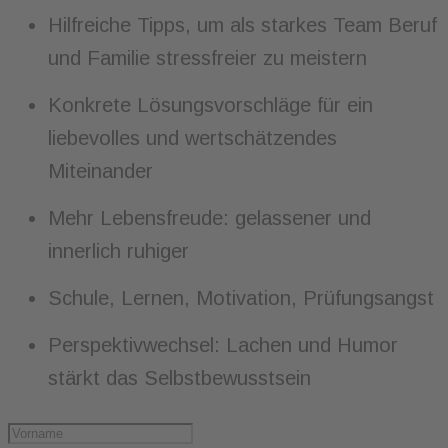
Hilfreiche Tipps, um als starkes Team Beruf
und Familie stressfreier zu meistern
Konkrete Lösungsvorschläge für ein
liebevolles und wertschätzendes
Miteinander
Mehr Lebensfreude: gelassener und
innerlich ruhiger
Schule, Lernen, Motivation, Prüfungsangst
Perspektivwechsel: Lachen und Humor
stärkt das Selbstbewusstsein