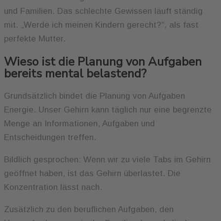
und Familien. Das schlechte Gewissen läuft ständig
mit. „Werde ich meinen Kindern gerecht?“, als fast
perfekte Mutter.
Wieso ist die Planung von Aufgaben
bereits mental belastend?
Grundsätzlich bindet die Planung von Aufgaben
Energie. Unser Gehirn kann täglich nur eine begrenzte
Menge an Informationen, Aufgaben und
Entscheidungen treffen.
Bildlich gesprochen: Wenn wir zu viele Tabs im Gehirn
geöffnet haben, ist das Gehirn überlastet. Die
Konzentration lässt nach.
Zusätzlich zu den beruflichen Aufgaben, den