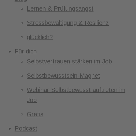
Lernen & Prüfungsangst
Stressbewältigung & Resilienz
glücklich?
Für dich
Selbstvertrauen stärken im Job
Selbstbewusstsein-Magnet
Webinar Selbstbewusst auftreten im
Job
Gratis
Podcast