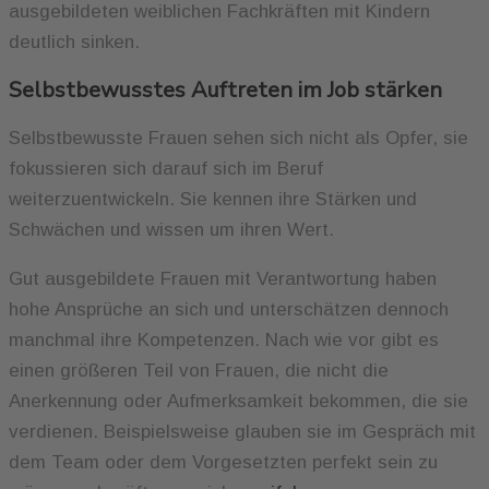
ausgebildeten weiblichen Fachkräften mit Kindern
deutlich sinken.
Selbstbewusstes Auftreten im Job stärken
Selbstbewusste Frauen sehen sich nicht als Opfer, sie
fokussieren sich darauf sich im Beruf
weiterzuentwickeln. Sie kennen ihre Stärken und
Schwächen und wissen um ihren Wert.
Gut ausgebildete Frauen mit Verantwortung haben
hohe Ansprüche an sich und unterschätzen dennoch
manchmal ihre Kompetenzen. Nach wie vor gibt es
einen größeren Teil von Frauen, die nicht die
Anerkennung oder Aufmerksamkeit bekommen, die sie
verdienen. Beispielsweise glauben sie im Gespräch mit
dem Team oder dem Vorgesetzten perfekt sein zu