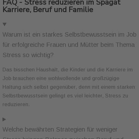
FAQ - Stress reduzieren im Spagat
Karriere, Beruf und Familie
Warum ist ein starkes Selbstbewusstsein im Job
für erfolgreiche Frauen und Mütter beim Thema
Stress so wichtig?
Das bisschen Haushalt, die Kinder und die Karriere im
Job brauchen eine wohlwollende und großzügige
Haltung sich selbst gegenüber, denn mit einem starken
Selbstbewusstsein gelingt es viel leichter, Stress zu
reduzieren.
Welche bewährten Strategien für weniger