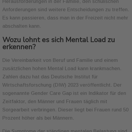
Herausforderungen in der Familie, den schulischen
Anforderungen sind weitere Entscheidungen zu treffen.
Es kann passieren, dass man in der Freizeit nicht mehr
abschalten kann.
Wozu lohnt es sich Mental Load zu
erkennen?
Die Vereinbarkeit von Beruf und Familie und einem
zusätzlichen hohen Mental Load kann krankmachen.
Zahlen dazu hat das Deutsche Institut für
Wirtschaftsforschung (DIW) 2023 veröffentlicht. Der
sogenannte Gender Care Gap ist ein Indikator für den
Zeitfaktor, den Männer und Frauen täglich mit
Sorgearbeit verbringen. Dieser liegt bei Frauen rund 50
Prozent höher als bei Männern.
Die Symptome der ständigen mentalen Belastung sind