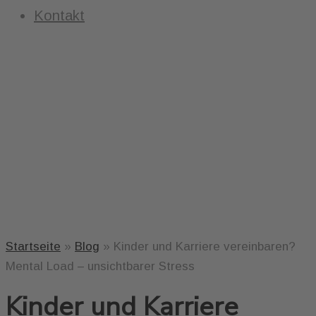
Kontakt
Startseite
»
Blog
»
Kinder und Karriere vereinbaren?
Mental Load – unsichtbarer Stress
Kinder und Karriere