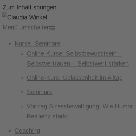
Zum Inhalt springen
Menü umschalten
Kurse -Seminare
Online-Kurse: Selbstbewusstsein –
Selbstvertrauen – Selbstwert stärken
Online-Kurs: Gelassenheit im Alltag
Seminare
Vortrag Stressbewältigung: Wie Humor
Resilienz stärkt
Coaching