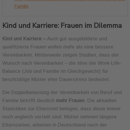
Familie
Kind und Karriere: Frauen im Dilemma
Kind und Karriere –
Auch gut ausgebildete und
qualifizierte Frauen wollen mehr als eine bessere
Vereinbarkeit. Mittlerweile zeigen Studien, dass der
Wunsch nach Vereinbarkeit – die Idee der Work-Life-
Balance (Job und Familie im Gleichgewicht) für
berufstätige Mütter eher Dauerstress bedeutet.
Die Doppelbelastung der Vereinbarkeit von Beruf und
Familie betrifft deutlich
mehr Frauen
. Die aktuellen
Statistiken zur Elternzeit belegen, dass diese immer
noch ungleich verteilt sind: Mütter nehmen längere
Elternzeiten, arbeiten in Deutschland nach der