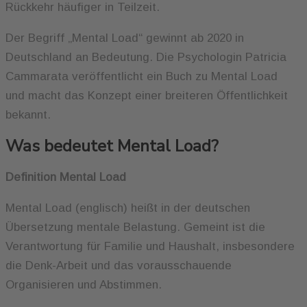
Rückkehr häufiger in Teilzeit.
Der Begriff „Mental Load“ gewinnt ab 2020 in
Deutschland an Bedeutung. Die Psychologin Patricia
Cammarata veröffentlicht ein Buch zu Mental Load
und macht das Konzept einer breiteren Öffentlichkeit
bekannt.
Was bedeutet Mental Load?
Definition Mental Load
Mental Load (englisch) heißt in der deutschen
Übersetzung mentale Belastung. Gemeint ist die
Verantwortung für Familie und Haushalt, insbesondere
die Denk-Arbeit und das vorausschauende
Organisieren und Abstimmen.