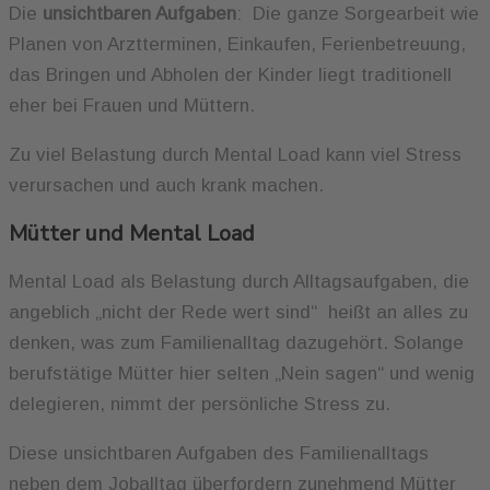
Die
unsichtbaren Aufgaben
: Die ganze Sorgearbeit wie
Planen von Arztterminen, Einkaufen, Ferienbetreuung,
das Bringen und Abholen der Kinder liegt traditionell
eher bei Frauen und Müttern.
Zu viel Belastung durch Mental Load kann viel Stress
verursachen und auch krank machen.
Mütter und Mental Load
Mental Load als Belastung durch Alltagsaufgaben, die
angeblich „nicht der Rede wert sind“ heißt an alles zu
denken, was zum Familienalltag dazugehört. Solange
berufstätige Mütter hier selten „Nein sagen“ und wenig
delegieren, nimmt der persönliche Stress zu.
Diese unsichtbaren Aufgaben des Familienalltags
neben dem Joballtag überfordern zunehmend Mütter