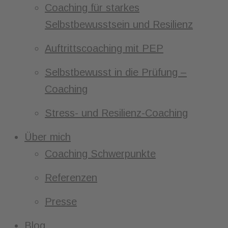
Coaching für starkes
Selbstbewusstsein und Resilienz
Auftrittscoaching mit PEP
Selbstbewusst in die Prüfung –
Coaching
Stress- und Resilienz-Coaching
Über mich
Coaching Schwerpunkte
Referenzen
Presse
Blog