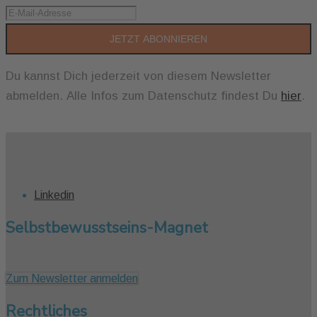
JETZT ABONNIEREN
Du kannst Dich jederzeit von diesem Newsletter
abmelden. Alle Infos zum Datenschutz findest Du
hier
.
Linkedin
Selbstbewusstseins-Magnet
Zum Newsletter anmelden
Rechtliches