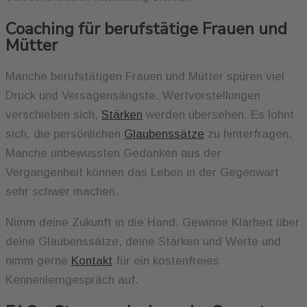
Coaching für berufstätige Frauen und
Mütter
Manche berufstätigen Frauen und Mütter spüren viel
Druck und Versagensängste. Wertvorstellungen
verschieben sich,
Stärken
werden übersehen. Es lohnt
sich, die persönlichen
Glaubenssätze
zu hinterfragen.
Manche unbewussten Gedanken aus der
Vergangenheit können das Leben in der Gegenwart
sehr schwer machen.
Nimm deine Zukunft in die Hand. Gewinne Klarheit über
deine Glaubenssätze, deine Stärken und Werte und
nimm gerne
Kontakt
für ein kostenfreies
Kennenlerngespräch auf.