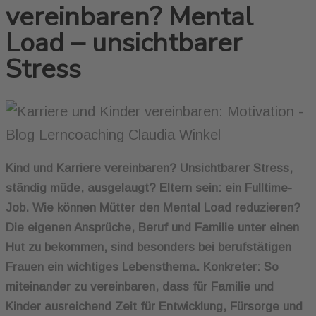
vereinbaren? Mental
Load – unsichtbarer
Stress
Kind und Karriere vereinbaren? Unsichtbarer Stress,
ständig müde, ausgelaugt? Eltern sein: ein Fulltime-
Job. Wie können Mütter den Mental Load reduzieren?
Die eigenen Ansprüche, Beruf und Familie unter einen
Hut zu bekommen, sind besonders bei berufstätigen
Frauen ein wichtiges Lebensthema. Konkreter: So
miteinander zu vereinbaren, dass für Familie und
Kinder ausreichend Zeit für Entwicklung, Fürsorge und