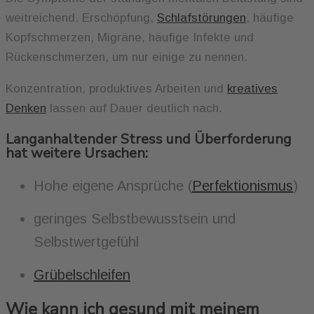
weitreichend. Erschöpfung,
Schlafstörungen
, häufige
Kopfschmerzen, Migräne, häufige Infekte und
Rückenschmerzen, um nur einige zu nennen.
Konzentration, produktives Arbeiten und
kreatives
Denken
lassen auf Dauer deutlich nach.
Langanhaltender Stress und Überforderung
hat weitere Ursachen:
Hohe eigene Ansprüche (
Perfektionismus
)
geringes Selbstbewusstsein und
Selbstwertgefühl
Grübelschleifen
Wie kann ich gesund mit meinem