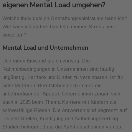
eigenen Mental Load umgehen?
Welche individuellen Gestaltungsspielräume habe ich?
Wie kann ich anders handeln, meinen Stress neu
bewerten?
Mental Load und Unternehmen
Und einen Einwand gleich vorweg: Die
Rahmenbedingungen in Unternehmen sind häufig
ungünstig. Karriere und Kinder zu vereinbaren, ist für
viele Mütter im Berufsleben noch immer ein
unbefriedigender Spagat. Unternehmen zeigen sich
auch in 2025 beim Thema Karriere mit Kindern als
schwerfällige Riesen. Die Antworten sind begrenzt auf
Teilzeit-Stellen, Kündigung und Aufhebungsvertrag.
Studien belegen, dass die Aufstiegschancen von gut