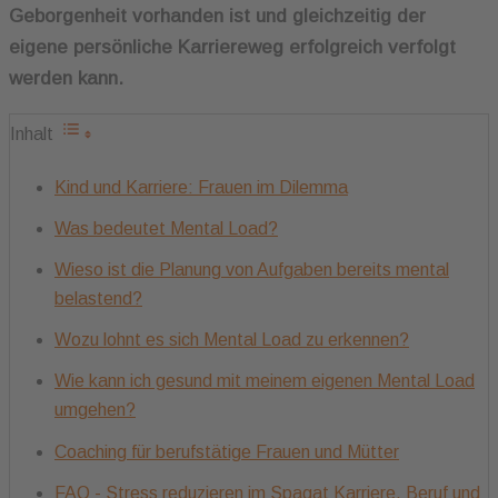
Geborgenheit vorhanden ist und gleichzeitig der
eigene persönliche Karriereweg erfolgreich verfolgt
werden kann.
Inhalt
Kind und Karriere: Frauen im Dilemma
Was bedeutet Mental Load?
Wieso ist die Planung von Aufgaben bereits mental
belastend?
Wozu lohnt es sich Mental Load zu erkennen?
Wie kann ich gesund mit meinem eigenen Mental Load
umgehen?
Coaching für berufstätige Frauen und Mütter
FAQ - Stress reduzieren im Spagat Karriere, Beruf und