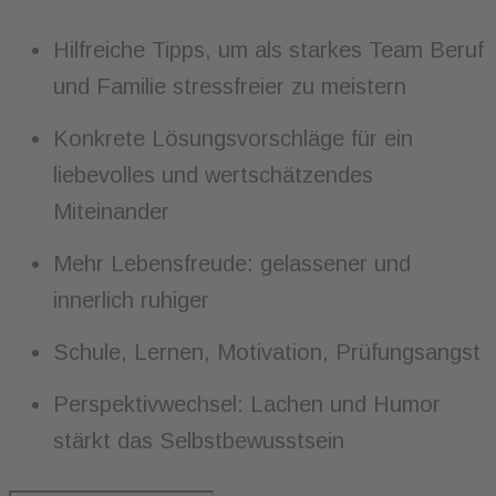
Hilfreiche Tipps, um als starkes Team Beruf
und Familie stressfreier zu meistern
Konkrete Lösungsvorschläge für ein
liebevolles und wertschätzendes
Miteinander
Mehr Lebensfreude: gelassener und
innerlich ruhiger
Schule, Lernen, Motivation, Prüfungsangst
Perspektivwechsel: Lachen und Humor
stärkt das Selbstbewusstsein