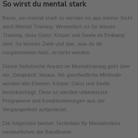
So wirst du mental stark
Basis, um mental stark zu werden ist aus meiner Sicht
auch Mental Training. Wesentlich ist für dieses
Training, dass Geist, Körper und Seele im Einklang
sind. So können Ziele und das, was du dir
vorgenommen hast, erreicht werden.
Dieser holistische Ansatz im Mentaltraining geht über
ein „Gespräch“ hinaus. Als ganzheitliche Methode
werden alle Ebenen: Körper, Geist und Seele
berücksichtigt. Denn so werden unbewusste
Programme und Konditionierungen aus der
Vergangenheit aufgedeckt.
Die folgenden besten Techniken für Mentalstärke
verdeutlichen die Bandbreite.