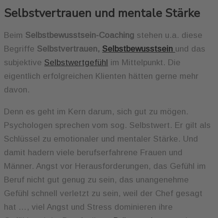
Selbstvertrauen und mentale Stärke
Beim
Selbstbewusstsein-Coaching
stehen u.a. diese
Begriffe
Selbstvertrauen,
Selbstbewusstsein
und das
subjektive
Selbstwertgefühl
im Mittelpunkt. Die
eigentlich erfolgreichen Klienten hätten gerne mehr
davon.
Denn es geht im Kern darum, sich gut zu mögen.
Psychologen sprechen vom sog. Selbstwert. Er gilt als
Schlüssel zu emotionaler und mentaler Stärke. Und
damit hadern viele berufserfahrene Frauen und
Männer. Angst vor Herausforderungen, das Gefühl im
Beruf nicht gut genug zu sein, das unangenehme
Gefühl schnell verletzt zu sein, weil der Chef gesagt
hat …, viel Angst und Stress dominieren ihre