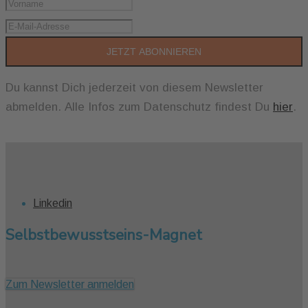
JETZT ABONNIEREN
Du kannst Dich jederzeit von diesem Newsletter
abmelden. Alle Infos zum Datenschutz findest Du
hier
.
Linkedin
Selbstbewusstseins-Magnet
Zum Newsletter anmelden