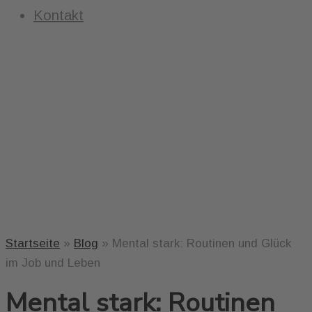
Kontakt
Startseite
»
Blog
»
Mental stark: Routinen und Glück
im Job und Leben
Mental stark: Routinen