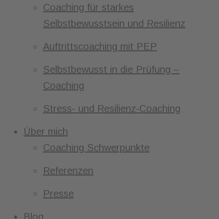
Coaching für starkes
Selbstbewusstsein und Resilienz
Auftrittscoaching mit PEP
Selbstbewusst in die Prüfung –
Coaching
Stress- und Resilienz-Coaching
Über mich
Coaching Schwerpunkte
Referenzen
Presse
Blog