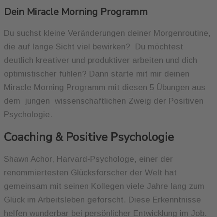
Dein Miracle Morning Programm
Du suchst kleine Veränderungen deiner Morgenroutine,
die auf lange Sicht viel bewirken? Du möchtest
deutlich kreativer und produktiver arbeiten und dich
optimistischer fühlen? Dann starte mit mir deinen
Miracle Morning Programm mit diesen 5 Übungen aus
dem jungen wissenschaftlichen Zweig der Positiven
Psychologie.
Coaching & Positive Psychologie
Shawn Achor, Harvard-Psychologe, einer der
renommiertesten Glücksforscher der Welt hat
gemeinsam mit seinen Kollegen viele Jahre lang zum
Glück im Arbeitsleben geforscht. Diese Erkenntnisse
helfen wunderbar bei persönlicher Entwicklung im Job.