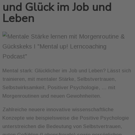
und Glück im Job und
Leben
Mental stark: Glücklicher im Job und Leben? Lässt sich
trainieren, mit mentaler Stärke, Selbstvertrauen,
Selbstwirksamkeit, Positiver Psychologie, … mit
Morgenroutinen und neuen Gewohnheiten.
Zahlreiche neuere innovative wissenschaftliche
Konzepte wie beispielsweise die Positive Psychologie
unterstreichen die Bedeutung von Selbstvertrauen,
guten Gefühlen (Lebensfreude) sowie persönlichen