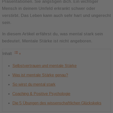
Präsentationen. Sie ängstigen dich. Ein wichtiger
Mensch in deinem Umfeld erkrankt schwer oder
verstirbt. Das Leben kann auch sehr hart und ungerecht
sein.
In diesem Artikel erfährst du, was mental stark sein
bedeutet. Mentale Stärke ist nicht angeboren.
Inhalt
Selbstvertrauen und mentale Stärke
Was ist mentale Stärke genau?
So wirst du mental stark
Coaching & Positive Psychologie
Die 5 Übungen des wissenschaftlichen Glückskeks