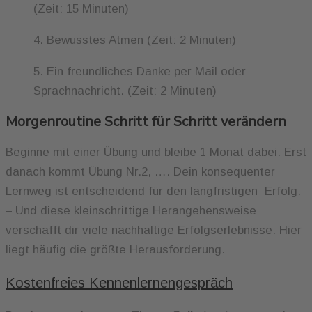
(Zeit: 15 Minuten)
4. Bewusstes Atmen (Zeit: 2 Minuten)
5. Ein freundliches Danke per Mail oder
Sprachnachricht. (Zeit: 2 Minuten)
Morgenroutine Schritt für Schritt verändern
Beginne mit einer Übung und bleibe 1 Monat dabei. Erst
danach kommt Übung Nr.2, …. Dein konsequenter
Lernweg ist entscheidend für den langfristigen Erfolg.
– Und diese kleinschrittige Herangehensweise
verschafft dir viele nachhaltige Erfolgserlebnisse. Hier
liegt häufig die größte Herausforderung.
Kostenfreies Kennenlernengespräch