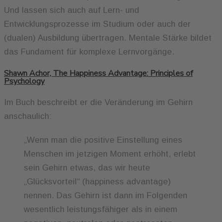
Und lassen sich auch auf Lern- und
Entwicklungsprozesse im Studium oder auch der
(dualen) Ausbildung übertragen. Mentale Stärke bildet
das Fundament für komplexe Lernvorgänge.
Shawn Achor, The Happiness Advantage: Principles of
Psychology
Im Buch beschreibt er die Veränderung im Gehirn
anschaulich:
„Wenn man die positive Einstellung eines
Menschen im jetzigen Moment erhöht, erlebt
sein Gehirn etwas, das wir heute
„Glücksvorteil“ (happiness advantage)
nennen. Das Gehirn ist dann im Folgenden
wesentlich leistungsfähiger als in einem