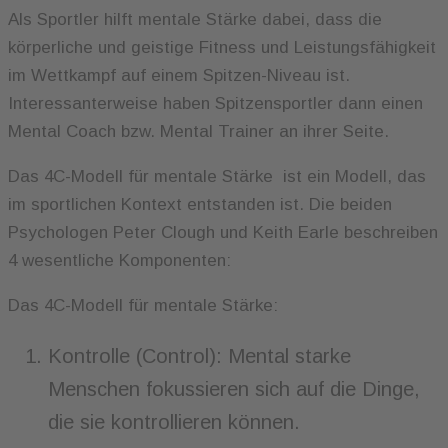
Als Sportler hilft mentale Stärke dabei, dass die
körperliche und geistige Fitness und Leistungsfähigkeit
im Wettkampf auf einem Spitzen-Niveau ist.
Interessanterweise haben Spitzensportler dann einen
Mental Coach bzw. Mental Trainer an ihrer Seite.
Das 4C-Modell für mentale Stärke ist ein Modell, das
im sportlichen Kontext entstanden ist. Die beiden
Psychologen Peter Clough und Keith Earle beschreiben
4 wesentliche Komponenten:
Das 4C-Modell für mentale Stärke:
Kontrolle (Control): Mental starke
Menschen fokussieren sich auf die Dinge,
die sie kontrollieren können.