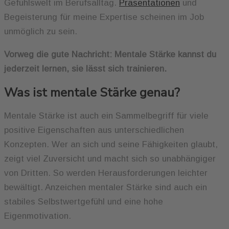
Gefühlswelt im Berufsalltag.
Präsentationen
und
Begeisterung für meine Expertise scheinen im Job
unmöglich zu sein.
Vorweg die gute Nachricht: Mentale Stärke kannst du
jederzeit lernen, sie lässt sich trainieren.
Was ist mentale Stärke genau?
Mentale Stärke ist auch ein Sammelbegriff für viele
positive Eigenschaften aus unterschiedlichen
Konzepten. Wer an sich und seine Fähigkeiten glaubt,
zeigt viel Zuversicht und macht sich so unabhängiger
von Dritten. So werden Herausforderungen leichter
bewältigt. Anzeichen mentaler Stärke sind auch ein
stabiles Selbstwertgefühl und eine hohe
Eigenmotivation.