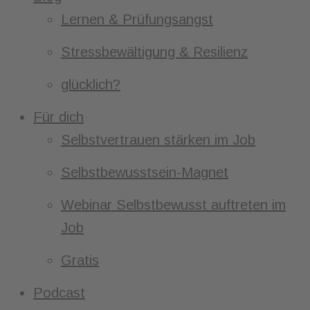
Lernen & Prüfungsangst
Stressbewältigung & Resilienz
glücklich?
Für dich
Selbstvertrauen stärken im Job
Selbstbewusstsein-Magnet
Webinar Selbstbewusst auftreten im
Job
Gratis
Podcast