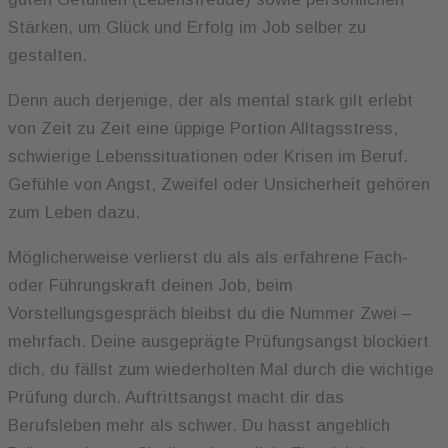
Stärken, um Glück und Erfolg im Job selber zu
gestalten.
Denn auch derjenige, der als mental stark gilt erlebt
von Zeit zu Zeit eine üppige Portion Alltagsstress,
schwierige Lebenssituationen oder Krisen im Beruf.
Gefühle von Angst, Zweifel oder Unsicherheit gehören
zum Leben dazu.
Möglicherweise verlierst du als als erfahrene Fach-
oder Führungskraft deinen Job, beim
Vorstellungsgespräch bleibst du die Nummer Zwei –
mehrfach. Deine ausgeprägte Prüfungsangst blockiert
dich, du fällst zum wiederholten Mal durch die wichtige
Prüfung durch. Auftrittsangst macht dir das
Berufsleben mehr als schwer. Du hasst angeblich