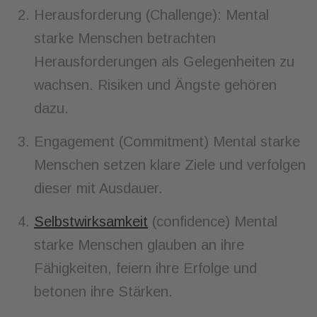
Herausforderung (Challenge): Mental
starke Menschen betrachten
Herausforderungen als Gelegenheiten zu
wachsen. Risiken und Ängste gehören
dazu.
Engagement (Commitment) Mental starke
Menschen setzen klare Ziele und verfolgen
dieser mit Ausdauer.
Selbstwirksamkeit
(confidence) Mental
starke Menschen glauben an ihre
Fähigkeiten, feiern ihre Erfolge und
betonen ihre Stärken.