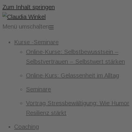
Zum Inhalt springen
Menü umschalten
Kurse -Seminare
Online-Kurse: Selbstbewusstsein –
Selbstvertrauen – Selbstwert stärken
Online-Kurs: Gelassenheit im Alltag
Seminare
Vortrag Stressbewältigung: Wie Humor
Resilienz stärkt
Coaching