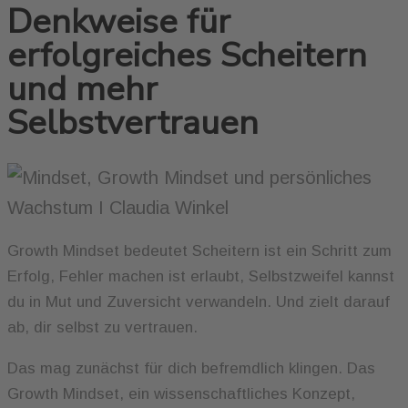
Denkweise für
erfolgreiches Scheitern
und mehr
Selbstvertrauen
Growth Mindset bedeutet Scheitern ist ein Schritt zum
Erfolg, Fehler machen ist erlaubt, Selbstzweifel kannst
du in Mut und Zuversicht verwandeln. Und zielt darauf
ab, dir selbst zu vertrauen.
Das mag zunächst für dich befremdlich klingen. Das
Growth Mindset, ein wissenschaftliches Konzept,