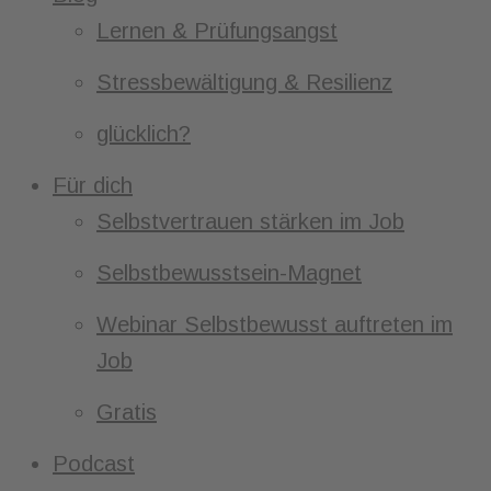
Lernen & Prüfungsangst
Stressbewältigung & Resilienz
glücklich?
Für dich
Selbstvertrauen stärken im Job
Selbstbewusstsein-Magnet
Webinar Selbstbewusst auftreten im
Job
Gratis
Podcast