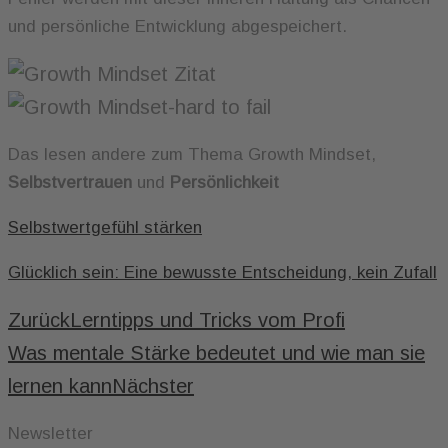
und persönliche Entwicklung abgespeichert.
Das lesen andere zum Thema Growth Mindset,
Selbstvertrauen
und
Persönlichkeit
Selbstwertgefühl stärken
Glücklich sein: Eine bewusste Entscheidung, kein Zufall
Zurück
Lerntipps und Tricks vom Profi
Was mentale Stärke bedeutet und wie man sie
lernen kann
Nächster
Newsletter