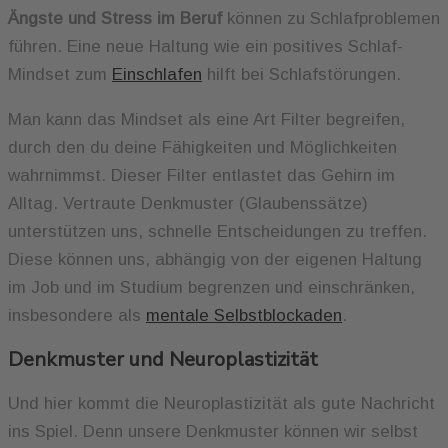
Ängste und Stress im Beruf
können zu Schlafproblemen
führen. Eine neue Haltung wie ein positives Schlaf-
Mindset zum
Einschlafen
hilft bei Schlafstörungen.
Man kann das Mindset als eine Art Filter begreifen,
durch den du deine Fähigkeiten und Möglichkeiten
wahrnimmst. Dieser Filter entlastet das Gehirn im
Alltag. Vertraute Denkmuster (Glaubenssätze)
unterstützen uns, schnelle Entscheidungen zu treffen.
Diese können uns, abhängig von der eigenen Haltung
im Job und im Studium begrenzen und einschränken,
insbesondere als
mentale Selbstblockaden
.
Denkmuster und Neuroplastizität
Und hier kommt die Neuroplastizität als gute Nachricht
ins Spiel. Denn unsere Denkmuster können wir selbst