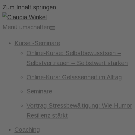
Zum Inhalt springen
Menü umschalten
Kurse -Seminare
Online-Kurse: Selbstbewusstsein –
Selbstvertrauen – Selbstwert stärken
Online-Kurs: Gelassenheit im Alltag
Seminare
Vortrag Stressbewältigung: Wie Humor
Resilienz stärkt
Coaching