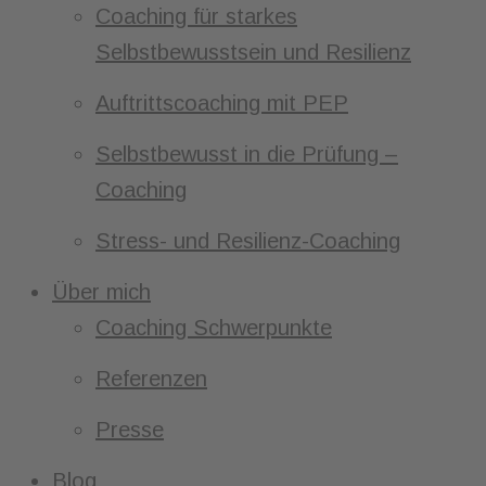
Coaching für starkes
Selbstbewusstsein und Resilienz
Auftrittscoaching mit PEP
Selbstbewusst in die Prüfung –
Coaching
Stress- und Resilienz-Coaching
Über mich
Coaching Schwerpunkte
Referenzen
Presse
Blog