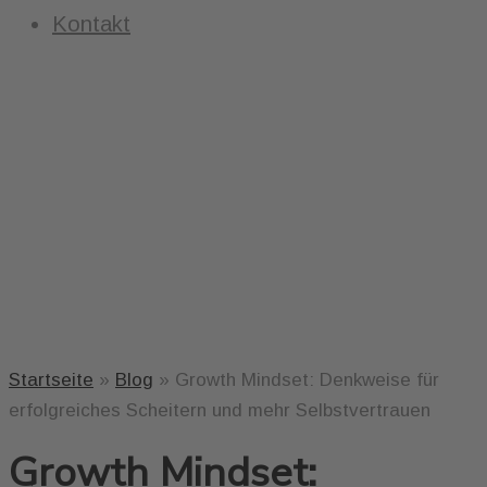
Kontakt
Startseite
»
Blog
»
Growth Mindset: Denkweise für
erfolgreiches Scheitern und mehr Selbstvertrauen
Growth Mindset: