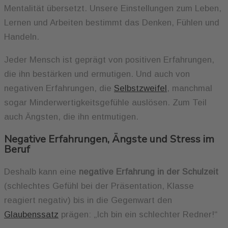
Mentalität übersetzt. Unsere Einstellungen zum Leben,
Lernen und Arbeiten bestimmt das Denken, Fühlen und
Handeln.
Jeder Mensch ist geprägt von positiven Erfahrungen,
die ihn bestärken und ermutigen. Und auch von
negativen Erfahrungen, die
Selbstzweifel
, manchmal
sogar Minderwertigkeitsgefühle auslösen. Zum Teil
auch Ängsten, die ihn entmutigen.
Negative Erfahrungen, Ängste und Stress im
Beruf
Deshalb kann eine
negative Erfahrung in der Schulzeit
(schlechtes Gefühl bei der Präsentation, Klasse
reagiert negativ) bis in die Gegenwart den
Glaubenssatz
prägen: „Ich bin ein schlechter Redner!“