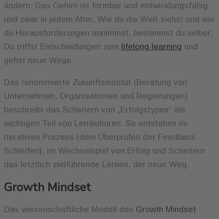
ändern. Das Gehirn ist formbar und entwicklungsfähig,
und zwar in jedem Alter. Wie du die Welt siehst und wie
du Herausforderungen annimmst, bestimmst du selber.
Du triffst Entscheidungen zum
lifelong learning
und
gehst neue Wege.
Das renommierte Zukunftsinstitut (Beratung von
Unternehmen, Organisationen und Regierungen)
beschreibt das Scheitern von „Erfolgstypen“ als
wichtigen Teil von Lernkulturen. So entstehen im
iterativen Prozess (dem Überprüfen der Feedback-
Schleifen), im Wechselspiel von Erfolg und Scheitern
das letztlich zielführende Lernen, der neue Weg.
Growth Mindset
Das wissenschaftliche Modell des
Growth Mindset