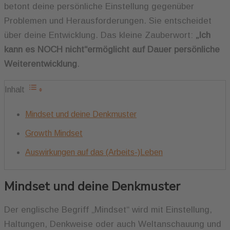
betont deine persönliche Einstellung gegenüber
Problemen und Herausforderungen. Sie entscheidet
über deine Entwicklung. Das kleine Zauberwort:
„Ich
kann es NOCH nicht“ermöglicht auf Dauer persönliche
Weiterentwicklung
.
Inhalt
Mindset und deine Denkmuster
Growth Mindset
Auswirkungen auf das (Arbeits-)Leben
Mindset und deine Denkmuster
Der englische Begriff „Mindset“ wird mit Einstellung,
Haltungen, Denkweise oder auch Weltanschauung und