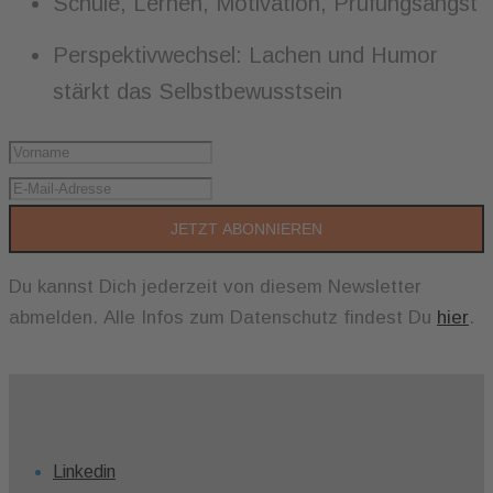
Schule, Lernen, Motivation, Prüfungsangst
Perspektivwechsel: Lachen und Humor
stärkt das Selbstbewusstsein
JETZT ABONNIEREN
Du kannst Dich jederzeit von diesem Newsletter
abmelden. Alle Infos zum Datenschutz findest Du
hier
.
Linkedin