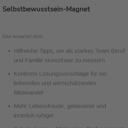
Selbstbewusstsein-Magnet
Das erwartet dich:
Hilfreiche Tipps, um als starkes Team Beruf
und Familie stressfreier zu meistern
Konkrete Lösungsvorschläge für ein
liebevolles und wertschätzendes
Miteinander
Mehr Lebensfreude: gelassener und
innerlich ruhiger