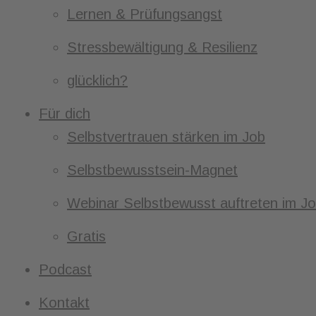
Lernen & Prüfungsangst
Stressbewältigung & Resilienz
glücklich?
Für dich
Selbstvertrauen stärken im Job
Selbstbewusstsein-Magnet
Webinar Selbstbewusst auftreten im J
Gratis
Podcast
Kontakt