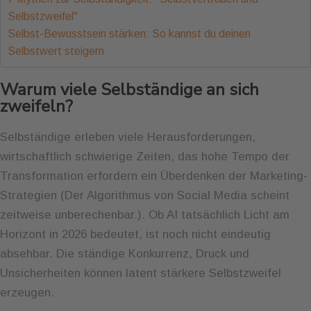
Selbstzweifel"
Selbst-Bewusstsein stärken: So kannst du deinen
Selbstwert steigern
Warum viele Selbständige an sich
zweifeln?
Selbständige erleben viele Herausforderungen,
wirtschaftlich schwierige Zeiten, das hohe Tempo der
Transformation erfordern ein Überdenken der Marketing-
Strategien (Der Algorithmus von Social Media scheint
zeitweise unberechenbar.). Ob AI tatsächlich Licht am
Horizont in 2026 bedeutet, ist noch nicht eindeutig
absehbar. Die ständige Konkurrenz, Druck und
Unsicherheiten können latent stärkere Selbstzweifel
erzeugen.