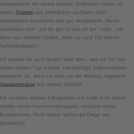
Ausgestattet mit einem starken Selbstwert kenne ich
meine
Stärken
und Schwächen und kann mich
wohlwollend betrachten und gut akzeptieren. Meine
Gedanken sind: „Ich bin gut so wie ich bin.“ oder „Ich
lerne aus meinen Fehlern, denn sie sind Teil meiner
Selbständigkeit.“
Ich glaube mir auch längst nicht alles, was ich mir den
lieben langen Tag erzähle. Hartnäckige Selbstzweifeln
überprüfe ich, denn ich weiß um die Wirkung negativer
Glaubenssätze
aus meiner Kindheit.
Ich vertraue meinen Fähigkeiten und stellt mich immer
wieder neuen Herausforderungen, verlasse meine
Komfortzone. Nicht immer laufen die Dinge wie
gewünscht.