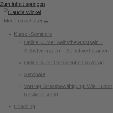
Zum Inhalt springen
Menü umschalten
Kurse -Seminare
Online-Kurse: Selbstbewusstsein –
Selbstvertrauen – Selbstwert stärken
Online-Kurs: Gelassenheit im Alltag
Seminare
Vortrag Stressbewältigung: Wie Humor
Resilienz stärkt
Coaching