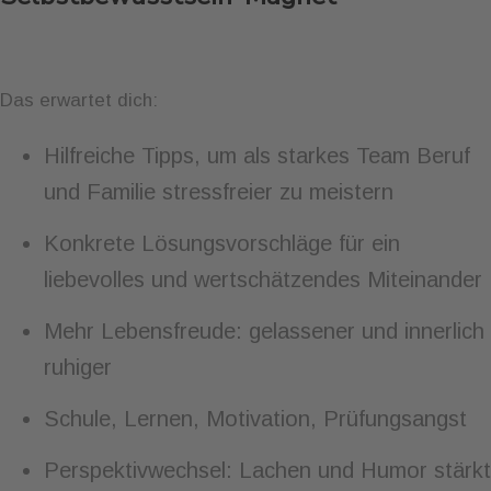
Das erwartet dich:
Hilfreiche Tipps, um als starkes Team Beruf
und Familie stressfreier zu meistern
Konkrete Lösungsvorschläge für ein
liebevolles und wertschätzendes Miteinander
Mehr Lebensfreude: gelassener und innerlich
ruhiger
Schule, Lernen, Motivation, Prüfungsangst
Perspektivwechsel: Lachen und Humor stärkt