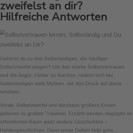
zweifelst an dir?
Hilfreiche Antworten
Gehörst du zu den Selbständigen, die häufiger
Selbstzweifel plagen? Um das starke Selbstvertrauen
und die Angst, Fehler zu machen, ranken sich bei
Selbständigen viele Mythen, die den Druck auf diese
erhöhen.
Vorab: Selbstzweifel und durchaus größere Krisen
gehören zu großen Träumen. Erzählt werden dagegen im
öffentlichen Raum ganz andere Geschichten –
Heldengeschichten. Denn unser Gehirn liebt gute