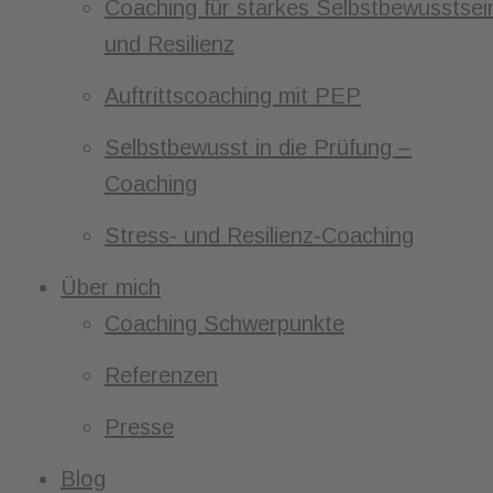
Coaching für starkes Selbstbewusstsei
und Resilienz
Auftrittscoaching mit PEP
Selbstbewusst in die Prüfung –
Coaching
Stress- und Resilienz-Coaching
Über mich
Coaching Schwerpunkte
Referenzen
Presse
Blog