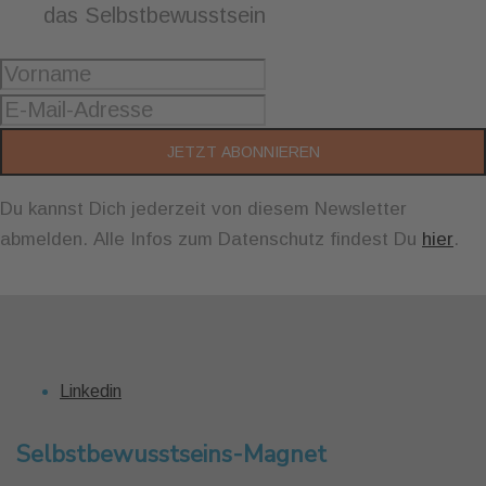
das Selbstbewusstsein
JETZT ABONNIEREN
Du kannst Dich jederzeit von diesem Newsletter
abmelden. Alle Infos zum Datenschutz findest Du
hier
.
Linkedin
Selbstbewusstseins-Magnet