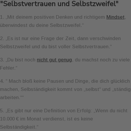
"Selbstvertrauen und Selbstzweifel"
1. „Mit deinem positiven Denken und richtigem
Mindset
,
überwindest du deine Selbstzweifel.“
2. „Es ist nur eine Frage der Zeit, dann verschwinden
Selbstzweifel und du bist voller Selbstvertrauen.“
3. „Du bist noch
nicht gut genug
, du machst noch zu viele
Fehler.“
4. “ Mach bloß keine Pausen und Dinge, die dich glücklich
machen, Selbständigkeit kommt von „selbst“ und „ständig
arbeiten.““
5. „Es gibt nur eine Definition von Erfolg: „Wenn du nicht
10.000 € im Monat verdienst, ist es keine
Selbständigkeit.“