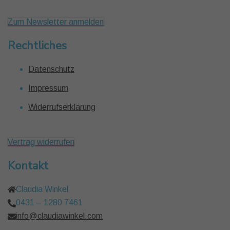
Zum Newsletter anmelden
Rechtliches
Datenschutz
Impressum
Widerrufserklärung
Vertrag widerrufen
Kontakt
Claudia Winkel
0431 – 1280 7461
info@claudiawinkel.com