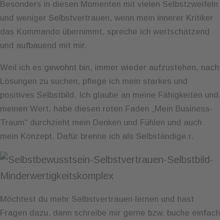
Besonders in diesen Momenten mit vielen Selbstzweifeln
und weniger Selbstvertrauen, wenn mein innerer Kritiker
das Kommando übernimmt, spreche ich wertschätzend
und aufbauend mit mir.
Weil ich es gewohnt bin, immer wieder aufzustehen, nach
Lösungen zu suchen, pflege ich mein starkes und
positives Selbstbild. Ich glaube an meine Fähigkeiten und
meinen Wert, habe diesen roten Faden „Mein Business-
Traum“ durchzieht mein Denken und Fühlen und auch
mein Konzept. Dafür brenne ich als Selbständige:r.
Möchtest du mehr Selbstvertrauen lernen und hast
Fragen dazu, dann schreibe mir gerne bzw. buche einfach