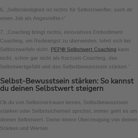
6. „Selbständigkeit ist nichts für Selbstzweifler, such dir
einen Job als Angestellte:r“
7. „Coaching bringt nichts, innovatives Embodiment
Coaching, um Redeangst zu überwinden, lohnt sich bei
Selbstzweifeln nicht.
PEP® Selbstwert Coaching
kann
nicht, schon gar nicht als Kurzzeit-Coaching, das
Selbstwertgefühl und das Selbstbewusstsein stärken.“
Selbst-Bewusstsein stärken: So kannst
du deinen Selbstwert steigern
Ob du von Selbstvertrauen lernen, Selbstbewusstsein
stärken oder Selbstsicherheit sprichst, immer geht es um
deinen Selbstwert. Deine innere Überzeugung von deinen
Stärken und Werten.