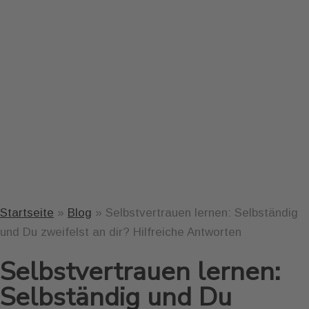
Startseite
»
Blog
»
Selbstvertrauen lernen: Selbständig
und Du zweifelst an dir? Hilfreiche Antworten
Selbstvertrauen lernen:
Selbständig und Du