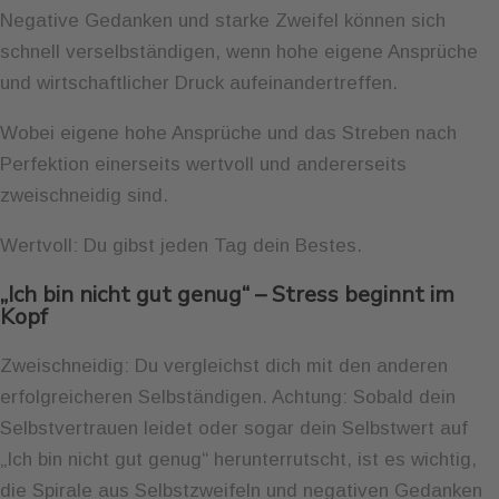
Negative Gedanken und starke Zweifel können sich
schnell verselbständigen, wenn hohe eigene Ansprüche
und wirtschaftlicher Druck aufeinandertreffen.
Wobei eigene hohe Ansprüche und das Streben nach
Perfektion einerseits wertvoll und andererseits
zweischneidig sind.
Wertvoll: Du gibst jeden Tag dein Bestes.
„Ich bin nicht gut genug“ – Stress beginnt im
Kopf
Zweischneidig: Du vergleichst dich mit den anderen
erfolgreicheren Selbständigen. Achtung: Sobald dein
Selbstvertrauen leidet oder sogar dein Selbstwert auf
„Ich bin nicht gut genug“ herunterrutscht, ist es wichtig,
die Spirale aus Selbstzweifeln und negativen Gedanken