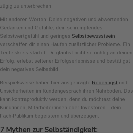
zügig zu unterbrechen.
Mit anderen Worten: Deine negativen und abwertenden
Gedanken und Gefühle, dein schrumpfendes
Selbstwertgefühl und geringes
Selbstbewusstsein
verschaffen dir einen Haufen zusätzlicher Probleme. Ein
Teufelskreis startet: Du glaubst nicht so richtig an deinen
Erfolg, erlebst seltener Erfolgserlebnisse und bestätigst
dein negatives Selbstbild.
Beispielsweise haben hier ausgeprägte
Redeangst
und
Unsicherheiten im Kundengespräch ihren Nährboden. Das
kann kontraproduktiv werden, denn du möchtest deine
Kund:innen, Mitarbeiter:innen oder Investoren – dein
Fach-Publikum begeistern und überzeugen.
7 Mythen zur Selbständigkeit: