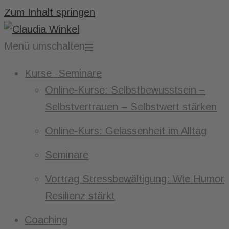
Zum Inhalt springen
Menü umschalten
Kurse -Seminare
Online-Kurse: Selbstbewusstsein –
Selbstvertrauen – Selbstwert stärken
Online-Kurs: Gelassenheit im Alltag
Seminare
Vortrag Stressbewältigung: Wie Humor
Resilienz stärkt
Coaching