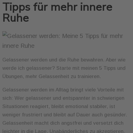
Tipps für mehr innere
Ruhe
Gelassener werden und die Ruhe bewahren. Aber wie
werde ich gelassener? Starte mit meinen 5 Tipps und
Übungen, mehr Gelassenheit zu trainieren.
Gelassener werden im Alltag bringt viele Vorteile mit
sich: Wer gelassener und entspannter in schwierigen
Situationen reagiert, bleibt emotional stabiler, ist
weniger frustriert und bleibt auf Dauer auch gesünder.
Gelassenheit macht dich angstfrei und versetzt dich
leichter in die Lage, Unabänderliches zu akzeptieren.