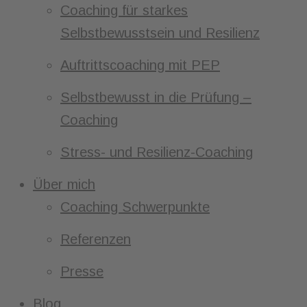
Coaching für starkes
Selbstbewusstsein und Resilienz
Auftrittscoaching mit PEP
Selbstbewusst in die Prüfung –
Coaching
Stress- und Resilienz-Coaching
Über mich
Coaching Schwerpunkte
Referenzen
Presse
Blog