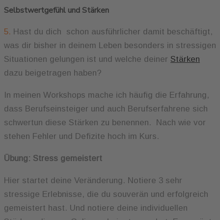
Selbstwertgefühl und Stärken
5.
Hast du dich schon ausführlicher damit beschäftigt,
was dir bisher in deinem Leben besonders in stressigen
Situationen gelungen ist und welche deiner
Stärken
dazu beigetragen haben?
In meinen Workshops mache ich häufig die Erfahrung,
dass Berufseinsteiger und auch Berufserfahrene sich
schwertun diese Stärken zu benennen. Nach wie vor
stehen Fehler und Defizite hoch im Kurs.
Übung: Stress gemeistert
Hier startet deine Veränderung. Notiere 3 sehr
stressige Erlebnisse, die du souverän und erfolgreich
gemeistert hast. Und notiere deine individuellen