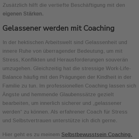
Zusätzlich hilft die vertiefte Beschäftigung mit den
eigenen Stärken.
Gelassener werden mit Coaching
In der hektischen Arbeitswelt sind Gelassenheit und
innere Ruhe von überragender Bedeutung, um mit
Stress, Konflikten und Herausforderungen souverän
umzugehen. Gleichzeitig hat die stressige Work-Life-
Balance häufig mit den Prägungen der Kindheit in der
Familie zu tun. Im professionellen Coaching lassen sich
Ängste und hemmende Glaubenssätze gezielt
bearbeiten, um innerlich sicherer und „gelassener
werden“ zu können. Als erfahrener Coach für Stress
und Selbstvertrauen unterstütze ich dich gerne.
Hier geht es zu meinem
Selbstbewusstsein Coaching.