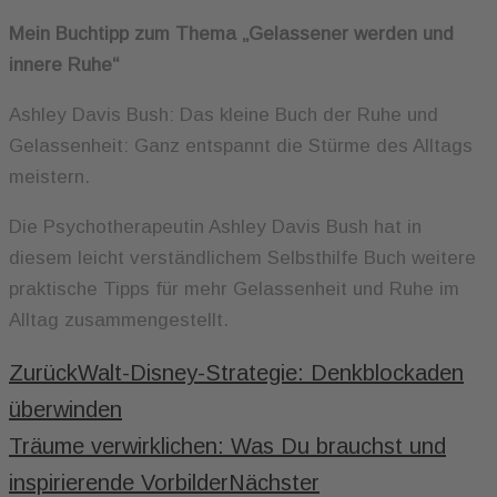
Mein Buchtipp zum Thema „Gelassener werden und
innere Ruhe“
Ashley Davis Bush:
Das kleine Buch der Ruhe und
Gelassenheit: Ganz entspannt die Stürme des Alltags
meistern.
Die Psychotherapeutin Ashley Davis Bush hat in
diesem leicht verständlichem Selbsthilfe Buch weitere
praktische Tipps für mehr Gelassenheit und Ruhe im
Alltag zusammengestellt.
Zurück
Walt-Disney-Strategie: Denkblockaden
überwinden
Träume verwirklichen: Was Du brauchst und
inspirierende Vorbilder
Nächster