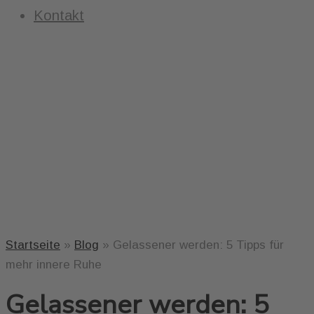
Kontakt
Startseite
»
Blog
»
Gelassener werden: 5 Tipps für
mehr innere Ruhe
Gelassener werden: 5