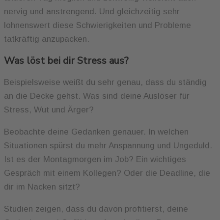
nervig und anstrengend. Und gleichzeitig sehr
lohnenswert diese Schwierigkeiten und Probleme
tatkräftig anzupacken.
Was löst bei dir Stress aus?
Beispielsweise weißt du sehr genau, dass du ständig
an die Decke gehst. Was sind deine Auslöser für
Stress, Wut und Ärger?
Beobachte deine Gedanken genauer. In welchen
Situationen spürst du mehr Anspannung und Ungeduld.
Ist es der Montagmorgen im Job? Ein wichtiges
Gespräch mit einem Kollegen? Oder die Deadline, die
dir im Nacken sitzt?
Studien zeigen, dass du davon profitierst, deine