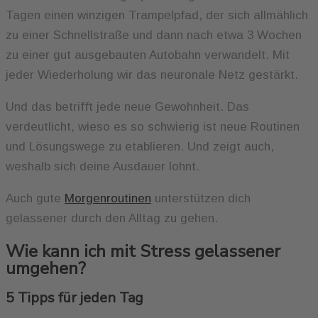
Tagen einen winzigen Trampelpfad, der sich allmählich
zu einer Schnellstraße und dann nach etwa 3 Wochen
zu einer gut ausgebauten Autobahn verwandelt. Mit
jeder Wiederholung wir das neuronale Netz gestärkt.
Und das betrifft jede neue Gewohnheit. Das
verdeutlicht, wieso es so schwierig ist neue Routinen
und Lösungswege zu etablieren. Und zeigt auch,
weshalb sich deine Ausdauer lohnt.
Auch gute
Morgenroutinen
unterstützen dich
gelassener durch den Alltag zu gehen.
Wie kann ich mit Stress gelassener
umgehen?
5 Tipps für jeden Tag