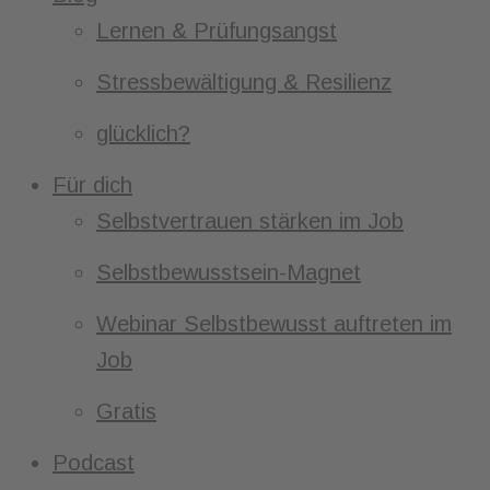
Lernen & Prüfungsangst
Stressbewältigung & Resilienz
glücklich?
Für dich
Selbstvertrauen stärken im Job
Selbstbewusstsein-Magnet
Webinar Selbstbewusst auftreten im
Job
Gratis
Podcast