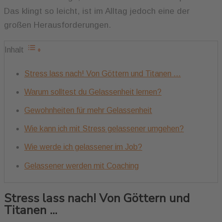
Das klingt so leicht, ist im Alltag jedoch eine der
großen Herausforderungen.
Inhalt
Stress lass nach! Von Göttern und Titanen ...
Warum solltest du Gelassenheit lernen?
Gewohnheiten für mehr Gelassenheit
Wie kann ich mit Stress gelassener umgehen?
Wie werde ich gelassener im Job?
Gelassener werden mit Coaching
Stress lass nach! Von Göttern und
Titanen ...