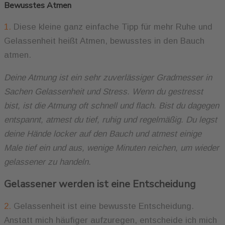
Bewusstes Atmen
1.
Diese kleine ganz einfache Tipp für mehr Ruhe und
Gelassenheit heißt Atmen, bewusstes in den Bauch
atmen.
Deine Atmung ist ein sehr zuverlässiger Gradmesser in
Sachen Gelassenheit und Stress. Wenn du gestresst
bist, ist die Atmung oft schnell und flach. Bist du dagegen
entspannt, atmest du tief, ruhig und regelmäßig.
Du legst
deine Hände locker auf den Bauch und atmest einige
Male tief ein und aus, wenige Minuten reichen, um wieder
gelassener zu handeln.
Gelassener werden ist eine Entscheidung
2.
Gelassenheit ist eine bewusste Entscheidung.
Anstatt mich häufiger aufzuregen, entscheide ich mich