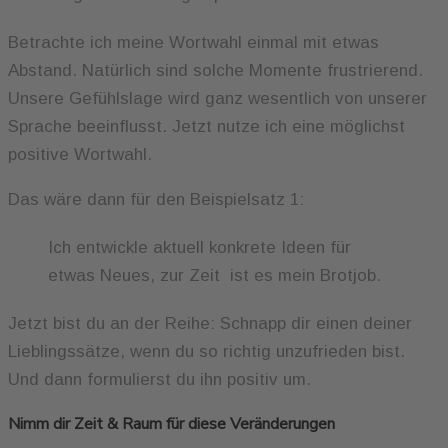
Betrachte ich meine Wortwahl einmal mit etwas
Abstand. Natürlich sind solche Momente frustrierend.
Unsere Gefühlslage wird ganz wesentlich von unserer
Sprache beeinflusst. Jetzt nutze ich eine möglichst
positive Wortwahl.
Das wäre dann für den Beispielsatz 1:
Ich entwickle aktuell konkrete Ideen für
etwas Neues, zur Zeit ist es mein Brotjob.
Jetzt bist du an der Reihe: Schnapp dir einen deiner
Lieblingssätze, wenn du so richtig unzufrieden bist.
Und dann formulierst du ihn positiv um.
Nimm dir Zeit & Raum für diese Veränderungen