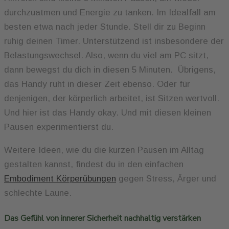
durchzuatmen und Energie zu tanken. Im Idealfall am
besten etwa nach jeder Stunde. Stell dir zu Beginn
ruhig deinen Timer. Unterstützend ist insbesondere der
Belastungswechsel. Also, wenn du viel am PC sitzt,
dann bewegst du dich in diesen 5 Minuten. Übrigens,
das Handy ruht in dieser Zeit ebenso. Oder für
denjenigen, der körperlich arbeitet, ist Sitzen wertvoll.
Und hier ist das Handy okay. Und mit diesen kleinen
Pausen experimentierst du.
Weitere Ideen, wie du die kurzen Pausen im Alltag
gestalten kannst, findest du in den einfachen
Embodiment Körperübungen
gegen Stress, Ärger und
schlechte Laune.
Das Gefühl von innerer Sicherheit nachhaltig verstärken