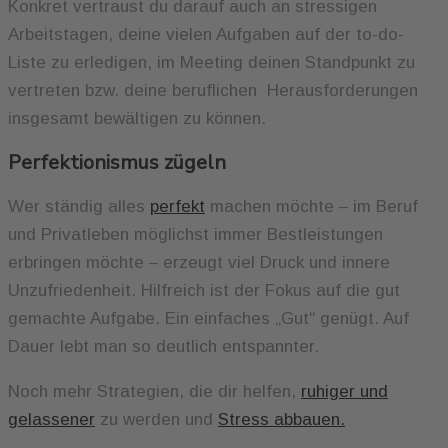
Konkret vertraust du darauf auch an stressigen
Arbeitstagen, deine vielen Aufgaben auf der to-do-
Liste zu erledigen, im Meeting deinen Standpunkt zu
vertreten bzw. deine beruflichen Herausforderungen
insgesamt bewältigen zu können.
Perfektionismus zügeln
Wer ständig alles
perfekt
machen möchte – im Beruf
und Privatleben möglichst immer Bestleistungen
erbringen möchte – erzeugt viel Druck und innere
Unzufriedenheit. Hilfreich ist der Fokus auf die gut
gemachte Aufgabe. Ein einfaches „Gut“ genügt. Auf
Dauer lebt man so deutlich entspannter.
Noch mehr Strategien, die dir helfen,
ruhiger und
gelassener
zu werden und
Stress abbauen.