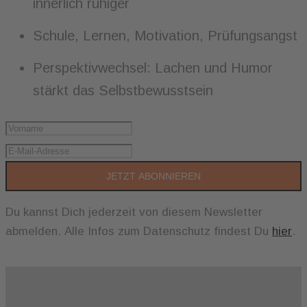
innerlich ruhiger
Schule, Lernen, Motivation, Prüfungsangst
Perspektivwechsel: Lachen und Humor
stärkt das Selbstbewusstsein
JETZT ABONNIEREN
Du kannst Dich jederzeit von diesem Newsletter
abmelden. Alle Infos zum Datenschutz findest Du
hier
.