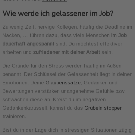
Wie werde ich gelassener im Job?
Zu wenig Zeit, nervige Kollegen, häufig die Deadline im
Nacken, … führen dazu, dass viele Menschen
im Job
dauerhaft angespannt
sind. Du möchtest effektiver
arbeiten und
zufriedener mit deiner Arbeit
sein.
Die Gründe für den Stress werden häufig im Außen
benannt. Der Schlüssel der Gelassenheit liegt in deinen
Emotionen. Deine
Glaubenssätze
, Gedanken und
Bewertungen verstärken unangenehme Gefühle bzw.
schwächen diese ab. Kreist du im negativen
Gedankenkarussell, kannst du das
Grübeln stoppen
trainieren.
Bist du in der Lage dich in stressigen Situationen zügig