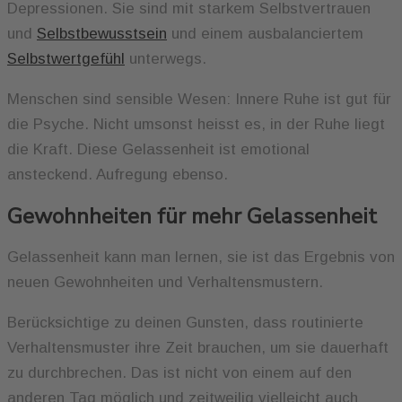
Depressionen. Sie sind mit starkem Selbstvertrauen
und
Selbstbewusstsein
und einem ausbalanciertem
Selbstwertgefühl
unterwegs.
Menschen sind sensible Wesen: Innere Ruhe ist gut für
die Psyche. Nicht umsonst heisst es, in der Ruhe liegt
die Kraft. Diese Gelassenheit ist emotional
ansteckend. Aufregung ebenso.
Gewohnheiten für mehr Gelassenheit
Gelassenheit kann man lernen, sie ist das Ergebnis von
neuen Gewohnheiten und Verhaltensmustern.
Berücksichtige zu deinen Gunsten, dass routinierte
Verhaltensmuster ihre Zeit brauchen, um sie dauerhaft
zu durchbrechen. Das ist nicht von einem auf den
anderen Tag möglich und zeitweilig vielleicht auch