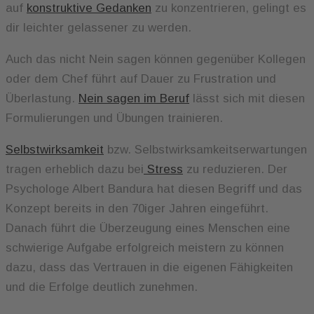
auf
konstruktive Gedanken
zu konzentrieren, gelingt es
dir leichter gelassener zu werden.
Auch das nicht Nein sagen können gegenüber Kollegen
oder dem Chef führt auf Dauer zu Frustration und
Überlastung.
Nein sagen im Beruf
lässt sich mit diesen
Formulierungen und Übungen trainieren.
Selbstwirksamkeit
bzw. Selbstwirksamkeitserwartungen
tragen erheblich dazu bei
Stress
zu reduzieren. Der
Psychologe Albert Bandura hat diesen Begriff und das
Konzept bereits in den 70iger Jahren eingeführt.
Danach führt die Überzeugung eines Menschen eine
schwierige Aufgabe erfolgreich meistern zu können
dazu, dass das Vertrauen in die eigenen Fähigkeiten
und die Erfolge deutlich zunehmen.