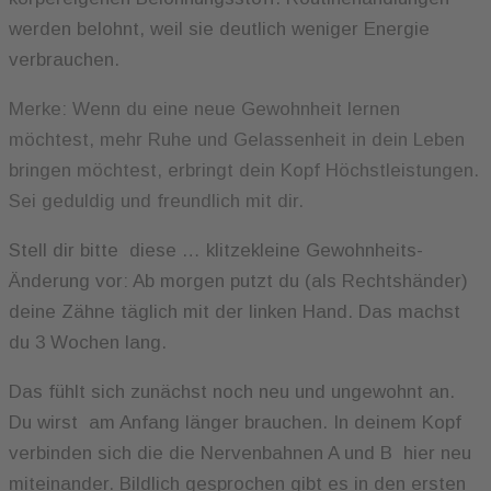
werden belohnt, weil sie deutlich weniger Energie
verbrauchen.
Merke: Wenn du eine neue Gewohnheit lernen
möchtest, mehr Ruhe und Gelassenheit in dein Leben
bringen möchtest, erbringt dein Kopf Höchstleistungen.
Sei geduldig und freundlich mit dir.
Stell dir bitte diese … klitzekleine Gewohnheits-
Änderung vor: Ab morgen putzt du (als Rechtshänder)
deine Zähne täglich mit der linken Hand. Das machst
du 3 Wochen lang.
Das fühlt sich zunächst noch neu und ungewohnt an.
Du wirst am Anfang länger brauchen. In deinem Kopf
verbinden sich die die Nervenbahnen A und B hier neu
miteinander. Bildlich gesprochen gibt es in den ersten