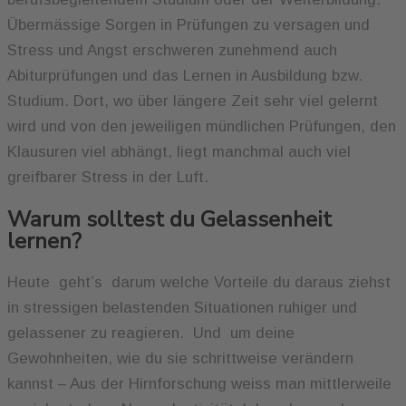
Übermässige Sorgen in Prüfungen zu versagen und
Stress und Angst erschweren zunehmend auch
Abiturprüfungen und das Lernen in Ausbildung bzw.
Studium. Dort, wo über längere Zeit sehr viel gelernt
wird und von den jeweiligen mündlichen Prüfungen, den
Klausuren viel abhängt, liegt manchmal auch viel
greifbarer Stress in der Luft.
Warum solltest du Gelassenheit
lernen?
Heute geht’s darum welche Vorteile du daraus ziehst
in stressigen belastenden Situationen ruhiger und
gelassener zu reagieren. Und um deine
Gewohnheiten, wie du sie schrittweise verändern
kannst – Aus der Hirnforschung weiss man mittlerweile