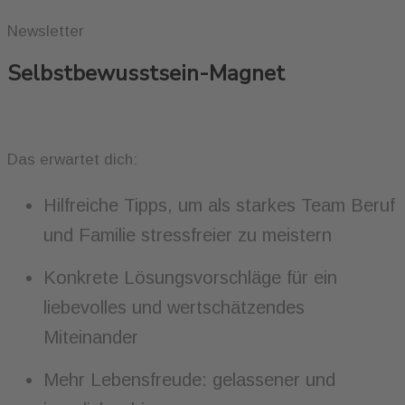
Newsletter
Selbstbewusstsein-Magnet
Das erwartet dich:
Hilfreiche Tipps, um als starkes Team Beruf
und Familie stressfreier zu meistern
Konkrete Lösungsvorschläge für ein
liebevolles und wertschätzendes
Miteinander
Mehr Lebensfreude: gelassener und