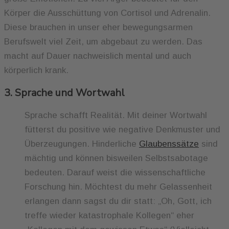
Körper die Ausschüttung von Cortisol und Adrenalin.
Diese brauchen in unser eher bewegungsarmen
Berufswelt viel Zeit, um abgebaut zu werden. Das
macht auf Dauer nachweislich mental und auch
körperlich krank.
3. Sprache und Wortwahl
Sprache schafft Realität. Mit deiner Wortwahl
fütterst du positive wie negative Denkmuster und
Überzeugungen. Hinderliche
Glaubenssätze
sind
mächtig und können bisweilen Selbstsabotage
bedeuten. Darauf weist die wissenschaftliche
Forschung hin. Möchtest du mehr Gelassenheit
erlangen dann sagst du dir statt: „Oh, Gott, ich
treffe wieder katastrophale Kollegen“ eher