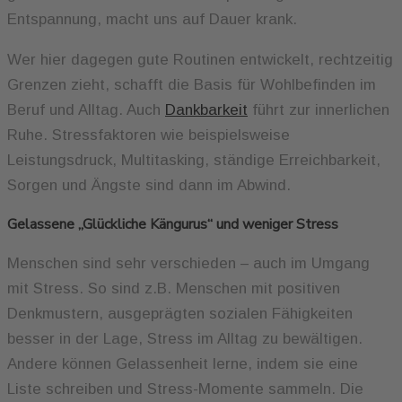
Entspannung, macht uns auf Dauer krank.
Wer hier dagegen gute Routinen entwickelt, rechtzeitig
Grenzen zieht, schafft die Basis für Wohlbefinden im
Beruf und Alltag. Auch
Dankbarkeit
führt zur innerlichen
Ruhe. Stressfaktoren wie beispielsweise
Leistungsdruck, Multitasking, ständige Erreichbarkeit,
Sorgen und Ängste sind dann im Abwind.
Gelassene „Glückliche Kängurus“ und weniger Stress
Menschen sind sehr verschieden – auch im Umgang
mit Stress. So sind z.B. Menschen mit positiven
Denkmustern, ausgeprägten sozialen Fähigkeiten
besser in der Lage, Stress im Alltag zu bewältigen.
Andere können Gelassenheit lerne, indem sie eine
Liste schreiben und Stress-Momente sammeln. Die