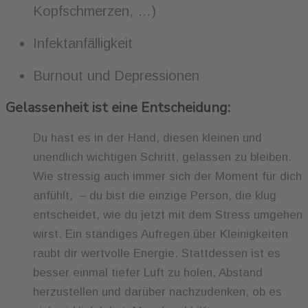
Kopfschmerzen, …)
Infektanfälligkeit
Burnout und Depressionen
Gelassenheit ist eine Entscheidung:
Du hast es in der Hand, diesen kleinen und
unendlich wichtigen Schritt, gelassen zu bleiben.
Wie stressig auch immer sich der Moment für dich
anfühlt, – du bist die einzige Person, die klug
entscheidet, wie du jetzt mit dem Stress umgehen
wirst. Ein ständiges Aufregen über Kleinigkeiten
raubt dir wertvolle Energie. Stattdessen ist es
besser einmal tiefer Luft zu holen, Abstand
herzustellen und darüber nachzudenken, ob es