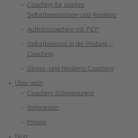
Coaching für starkes
Selbstbewusstsein und Resilienz
Auftrittscoaching mit PEP
Selbstbewusst in die Prüfung –
Coaching
Stress- und Resilienz-Coaching
Über mich
Coaching Schwerpunkte
Referenzen
Presse
Blog