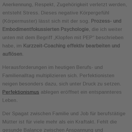
Anerkennung, Respekt, Zugehörigkeit verletzt werden,
entsteht Stress. Dieses negative Körpergefühl
(Körpermuster) lässt sich mit der sog.
Prozess- und
Embodimentfokussierten Psychologie
, die ich weiter
unten mit dem Begriff „Klopfen mit PEP“ beschrieben
habe, im
Kurzzeit-Coaching effektiv bearbeiten und
auflösen
.
Herausforderungen im heutigen Berufs- und
Familienalltag multiplizieren sich. Perfektionisten
neigen besonders dazu, sich unter Druck zu setzen.
Perfektionismus
ablegen eröffnet ein entspannteres
Leben.
Der Spagat zwischen Familie und Job für berufstätige
Mütter ist für viele mehr als ein Kraftakt. Fehlt die
gesunde Balance zwischen Anspannung und