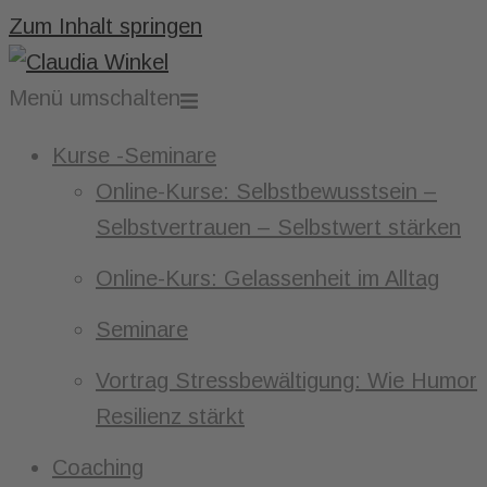
Zum Inhalt springen
Menü umschalten
Kurse -Seminare
Online-Kurse: Selbstbewusstsein –
Selbstvertrauen – Selbstwert stärken
Online-Kurs: Gelassenheit im Alltag
Seminare
Vortrag Stressbewältigung: Wie Humor
Resilienz stärkt
Coaching