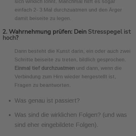
sich wirklich lohnt. Manchmal hilft es sogar
einfach 2- 3 Mal durchzuatmen und den Ärger
damit beiseite zu legen.
2. Wahrnehmung prüfen: Dein
Stresspegel ist
hoch
?
Dann besteht die Kunst darin, ein oder auch zwei
Schritte beiseite zu treten, bildlich gesprochen.
Einmal tief durchzuatmen
und dann, wenn die
Verbindung zum Hirn wieder hergestellt ist,
Fragen zu beantworten.
Was genau ist passiert?
Was sind die wirklichen Folgen? (und was
sind eher eingebildete Folgen).