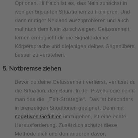
Optionen. Hilfreich ist es, das Nein zunächst in
weniger brisanten Situationen zu trainieren. Und
dann mutiger Neuland auszuprobieren und auch
mal nach dem Nein zu schweigen. Gelassenheit
lernen ermöglicht dir die Signale deiner
Körpersprache und diejenigen deines Gegenübers
besser zu verstehen.
5. Notbremse ziehen
Bevor du deine Gelassenheit verlierst, verlässt du
die Situation, den Raum. In der Psychologie nennt
man das die „Exit-Strategie“. Das ist besonders
in brenzeligen Situationen geeignet. Denn mit
negativen Gefühlen
umzugehen, ist eine echte
Herausforderung. Zusätzlich schützt diese
Methode dich und den anderen davor,