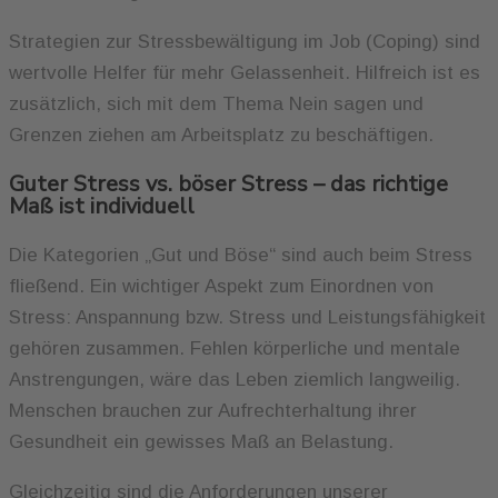
Strategien zur Stressbewältigung im Job (Coping) sind
wertvolle Helfer für mehr Gelassenheit. Hilfreich ist es
zusätzlich, sich mit dem Thema Nein sagen und
Grenzen ziehen am Arbeitsplatz zu beschäftigen.
Guter Stress vs. böser Stress – das richtige
Maß ist individuell
Die Kategorien „Gut und Böse“ sind auch beim Stress
fließend. Ein wichtiger Aspekt zum Einordnen von
Stress: Anspannung bzw. Stress und Leistungsfähigkeit
gehören zusammen. Fehlen körperliche und mentale
Anstrengungen, wäre das Leben ziemlich langweilig.
Menschen brauchen zur Aufrechterhaltung ihrer
Gesundheit ein gewisses Maß an Belastung.
Gleichzeitig sind die Anforderungen unserer