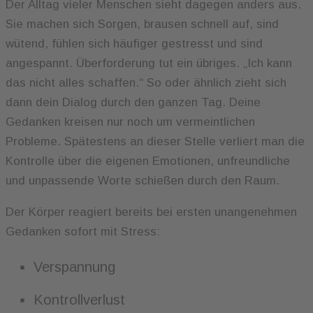
Der Alltag vieler Menschen sieht dagegen anders aus.
Sie machen sich Sorgen, brausen schnell auf, sind
wütend, fühlen sich häufiger gestresst und sind
angespannt. Überforderung tut ein übriges. „Ich kann
das nicht alles schaffen.“ So oder ähnlich zieht sich
dann dein Dialog durch den ganzen Tag. Deine
Gedanken kreisen nur noch um vermeintlichen
Probleme. Spätestens an dieser Stelle verliert man die
Kontrolle über die eigenen Emotionen, unfreundliche
und unpassende Worte schießen durch den Raum.
Der Körper reagiert bereits bei ersten unangenehmen
Gedanken sofort mit Stress:
Verspannung
Kontrollverlust