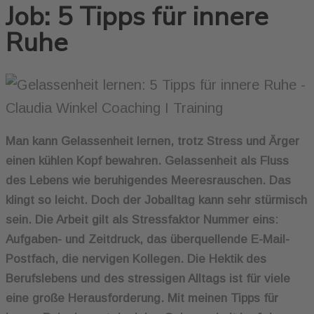
Job: 5 Tipps für innere
Ruhe
Man kann Gelassenheit lernen, trotz Stress und Ärger
einen kühlen Kopf bewahren. Gelassenheit als Fluss
des Lebens wie beruhigendes Meeresrauschen. Das
klingt so leicht. Doch der Joballtag kann sehr stürmisch
sein. Die Arbeit gilt als Stressfaktor Nummer eins:
Aufgaben- und Zeitdruck, das überquellende E-Mail-
Postfach, die nervigen Kollegen. Die
Hektik des
Berufslebens und des stressigen Alltags ist für viele
eine große Herausforderung. Mit meinen Tipps für