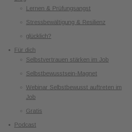
Lernen & Prüfungsangst
Stressbewältigung & Resilienz
glücklich?
Für dich
Selbstvertrauen stärken im Job
Selbstbewusstsein-Magnet
Webinar Selbstbewusst auftreten im
Job
Gratis
Podcast