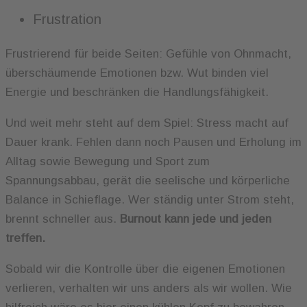
Frustration
Frustrierend für beide Seiten: Gefühle von Ohnmacht,
überschäumende Emotionen bzw. Wut binden viel
Energie und beschränken die Handlungsfähigkeit.
Und weit mehr steht auf dem Spiel: Stress macht auf
Dauer krank. Fehlen dann noch Pausen und Erholung im
Alltag sowie Bewegung und Sport zum
Spannungsabbau, gerät die seelische und körperliche
Balance in Schieflage. Wer ständig unter Strom steht,
brennt schneller aus.
Burnout kann jede und jeden
treffen.
Sobald wir die Kontrolle über die eigenen Emotionen
verlieren, verhalten wir uns anders als wir wollen. Wie