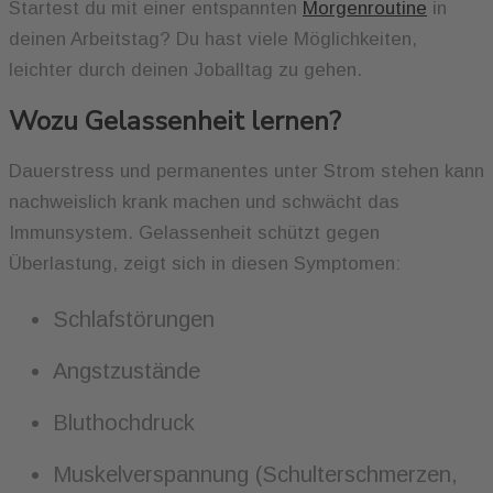
Startest du mit einer entspannten
Morgenroutine
in
deinen Arbeitstag? Du hast viele Möglichkeiten,
leichter durch deinen Joballtag zu gehen.
Wozu Gelassenheit lernen?
Dauerstress und permanentes unter Strom stehen kann
nachweislich krank machen und schwächt das
Immunsystem. Gelassenheit schützt gegen
Überlastung, zeigt sich in diesen Symptomen:
Schlafstörungen
Angstzustände
Bluthochdruck
Muskelverspannung (Schulterschmerzen,