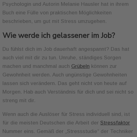
Psychologin und Autorin Melanie Hausler hat in ihrem
Buch eine Fülle von praktischen Möglichkeiten
beschrieben, um gut mit Stress umzugehen.
Wie werde ich gelassener im Job?
Du fühlst dich im Job dauerhaft angespannt? Das hat
auch viel mit dir zu tun. Unruhe, ständiges Sorgen
machen und manchmal auch
Grübeln
können zur
Gewohnheit werden. Auch ungünstige Gewohnheiten
lassen sich verändern. Das geht nicht von heute auf
Morgen. Hab auch Verständnis für dich und sei nicht so
streng mit dir.
Wenn auch die Auslöser für Stress individuell sind, ist
für die meisten Deutschen die Arbeit der
Stressfaktor
Nummer eins. Gemäß der „Stressstudie“ der Techniker