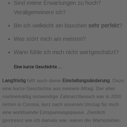
Sind meine Erwartungen zu hoch?
Verallgemeinere ich?
Bin ich vielleicht ein bisschen
sehr perfekt
?
Was stört mich am meisten?
Wann fühle ich mich nicht wertgeschätzt?
Eine kurze Geschichte …
Langfristig
hilft auch deine
Einstellungsänderung
. Dazu
eine kurze Geschichte aus meinem Alltag. Der eher
routinemäßig notwendige Zahnarztbesuch war in 2020
mitten in Corona, kurz nach unserem Umzug für mich
eine wohltuende Entspannungspause. Ziemlich
gestresst wie ich damals war, waren die Wartezeiten,