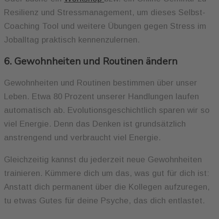
Resilienz und Stressmanagement, um dieses Selbst-
Coaching Tool und weitere Übungen gegen Stress im
Joballtag praktisch kennenzulernen.
6. Gewohnheiten und Routinen ändern
Gewohnheiten und Routinen bestimmen über unser
Leben. Etwa 80 Prozent unserer Handlungen laufen
automatisch ab. Evolutionsgeschichtlich sparen wir so
viel Energie. Denn das Denken ist grundsätzlich
anstrengend und verbraucht viel Energie.
Gleichzeitig kannst du jederzeit neue Gewohnheiten
trainieren. Kümmere dich um das, was gut für dich ist:
Anstatt dich permanent über die Kollegen aufzuregen,
tu etwas Gutes für deine Psyche, das dich entlastet.