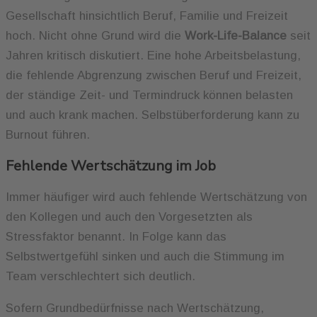
Gesellschaft hinsichtlich Beruf, Familie und Freizeit
hoch. Nicht ohne Grund wird die
Work-Life-Balance
seit
Jahren kritisch diskutiert. Eine hohe Arbeitsbelastung,
die fehlende Abgrenzung zwischen Beruf und Freizeit,
der ständige Zeit- und Termindruck können belasten
und auch krank machen. Selbstüberforderung kann zu
Burnout führen.
Fehlende Wertschätzung im Job
Immer häufiger wird auch fehlende Wertschätzung von
den Kollegen und auch den Vorgesetzten als
Stressfaktor benannt. In Folge kann das
Selbstwertgefühl sinken und auch die Stimmung im
Team verschlechtert sich deutlich.
Sofern Grundbedürfnisse nach Wertschätzung,