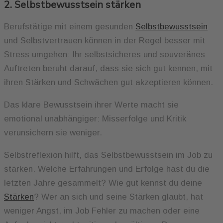
2. Selbstbewusstsein stärken
Berufstätige mit einem gesunden
Selbstbewusstsein
und Selbstvertrauen können in der Regel besser mit
Stress umgehen: Ihr selbstsicheres und souveränes
Auftreten beruht darauf, dass sie sich gut kennen, mit
ihren Stärken und Schwächen gut akzeptieren können.
Das klare Bewusstsein ihrer Werte macht sie
emotional unabhängiger: Misserfolge und Kritik
verunsichern sie weniger.
Selbstreflexion hilft, das Selbstbewusstsein im Job zu
stärken. Welche Erfahrungen und Erfolge hast du die
letzten Jahre gesammelt? Wie gut kennst du deine
Stärken
? Wer an sich und seine Stärken glaubt, hat
weniger Angst, im Job Fehler zu machen oder eine