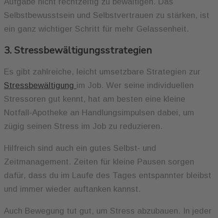
Aufgabe nicht rechtzeitig zu bewältigen. Das
Selbstbewusstsein und Selbstvertrauen zu stärken, ist
ein ganz wichtiger Schritt für mehr Gelassenheit.
3. Stressbewältigungsstrategien
Es gibt zahlreiche, leicht umsetzbare Strategien zur
Stressbewältigung
im Job. Wer seine individuellen
Stressoren gut kennt, hat am besten eine kleine
Notfall-Apotheke an Handlungsimpulsen dabei, um
zügig seinen Stress im Job zu reduzieren.
Hilfreich sind auch ein gutes Selbst- und
Zeitmanagement. Zeiten für kleine Pausen sorgen
dafür, dass du im Laufe des Tages entspannter bleibst
und immer wieder auftanken kannst.
Auch Bewegung tut gut, um Stress abzubauen. In jeder