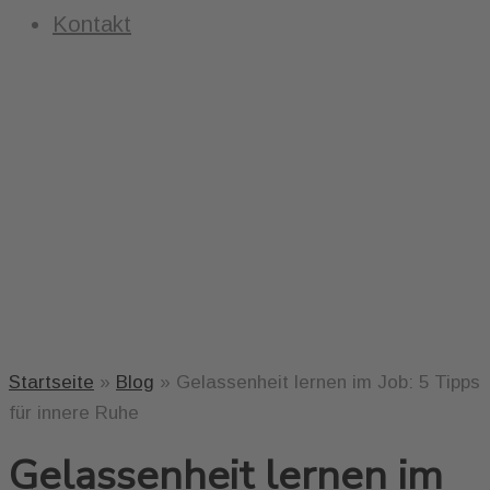
Kontakt
Startseite
»
Blog
»
Gelassenheit lernen im Job: 5 Tipps
für innere Ruhe
Gelassenheit lernen im