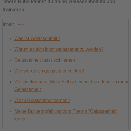
innere Ruhe kannst du deine Gelassenheit im Job
trainieren.
Inhalt
Was ist Gelassenheit?
Warum es sich lohnt gelassener zu werden?
Gelassenheit lässt sich lernen
Wie werde ich gelassener im Job?
Wechselwirkung: Mehr Selbstbewusstsein führt zu mehr
Gelassenheit
Wozu Gelassenheit lernen?
Meine Buchempfehlung zum Thema "Gelassenheit
lernen"