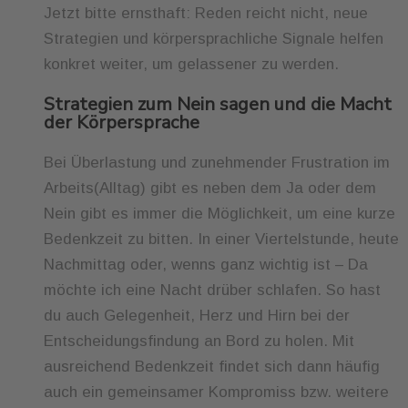
Jetzt bitte ernsthaft: Reden reicht nicht, neue
Strategien und körpersprachliche Signale helfen
konkret weiter, um gelassener zu werden.
Strategien zum Nein sagen und die Macht
der Körpersprache
Bei Überlastung und zunehmender Frustration im
Arbeits(Alltag) gibt es neben dem Ja oder dem
Nein gibt es immer die Möglichkeit, um eine kurze
Bedenkzeit zu bitten. In einer Viertelstunde, heute
Nachmittag oder, wenns ganz wichtig ist – Da
möchte ich eine Nacht drüber schlafen. So hast
du auch Gelegenheit, Herz und Hirn bei der
Entscheidungsfindung an Bord zu holen. Mit
ausreichend Bedenkzeit findet sich dann häufig
auch ein gemeinsamer Kompromiss bzw. weitere