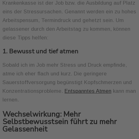
Krankenkasse ist der Job bzw. die Ausbildung auf Platz
eins der Stressursachen. Genannt werden ein zu hohes
Arbeitspensum, Termindruck und gehetzt sein. Um
gelassener durch den Arbeitstag zu kommen, können
diese Tipps helfen:
1. Bewusst und tief atmen
Sobald ich im Job mehr Stress und Druck empfinde,
atme ich eher flach und kurz. Die geringere
Sauerstoffversorgung begünstigt Kopfschmerzen und
Konzentrationsprobleme.
Entspanntes Atmen
kann man
lernen.
Wechselwirkung: Mehr
Selbstbewusstsein führt zu mehr
Gelassenheit