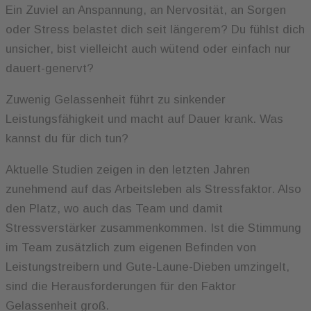
Ein Zuviel an Anspannung, an Nervosität, an Sorgen
oder Stress belastet dich seit längerem? Du fühlst dich
unsicher, bist vielleicht auch wütend oder einfach nur
dauert-genervt?
Zuwenig Gelassenheit führt zu sinkender
Leistungsfähigkeit und macht auf Dauer krank. Was
kannst du für dich tun?
Aktuelle Studien zeigen in den letzten Jahren
zunehmend auf das Arbeitsleben als Stressfaktor. Also
den Platz, wo auch das Team und damit
Stressverstärker zusammenkommen. Ist die Stimmung
im Team zusätzlich zum eigenen Befinden von
Leistungstreibern und Gute-Laune-Dieben umzingelt,
sind die Herausforderungen für den Faktor
Gelassenheit groß.