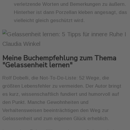
verletzende Worten und Bemerkungen zu äußern.
Hinterher ist dann Porzellan kleben angesagt, das
vielleicht gleich geschützt wird.
Meine Buchempfehlung zum Thema
"Gelassenheit lernen"
Rolf Dobelli, die Not-To-Do-Liste: 52 Wege, die
größten Lebensfehler zu vermeiden. Der Autor bringt
es kurz, wissenschaftlich fundiert und humorvoll auf
den Punkt. Manche Gewohnheiten und
Verhaltensweisen beeinträchtigen den Weg zur
Gelassenheit und zum eigenen Glück erheblich.