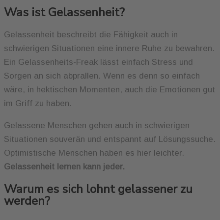
Was ist Gelassenheit?
Gelassenheit beschreibt die Fähigkeit auch in
schwierigen Situationen eine innere Ruhe zu bewahren.
Ein Gelassenheits-Freak lässt einfach Stress und
Sorgen an sich abprallen. Wenn es denn so einfach
wäre, in hektischen Momenten, auch die Emotionen gut
im Griff zu haben.
Gelassene Menschen gehen auch in schwierigen
Situationen souverän und entspannt auf Lösungssuche.
Optimistische Menschen haben es hier leichter.
Gelassenheit lernen kann jeder.
Warum es sich lohnt gelassener zu
werden?