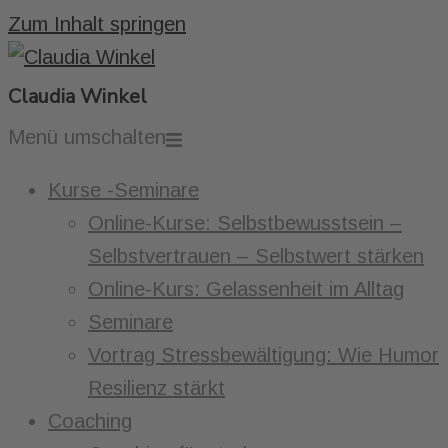
Zum Inhalt springen
Claudia Winkel
Menü umschalten
Kurse -Seminare
Online-Kurse: Selbstbewusstsein –
Selbstvertrauen – Selbstwert stärken
Online-Kurs: Gelassenheit im Alltag
Seminare
Vortrag Stressbewältigung: Wie Humor
Resilienz stärkt
Coaching