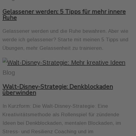
Gelassener werden: 5 Tipps für mehr innere
Ruhe
Gelassener werden und die Ruhe bewahren. Aber wie
werde ich gelassener? Starte mit meinen 5 Tipps und
Übungen, mehr Gelassenheit zu trainieren.
Blog
Walt-Disney-Strategie: Denkblockaden
überwinden
In Kurzform: Die Walt-Disney-Strategie: Eine
Kreativitätsmethode als Rollenspiel für zündende
Ideen bei Denkblockaden, mentalen Blockaden, im
Stress- und Resilienz Coaching und im