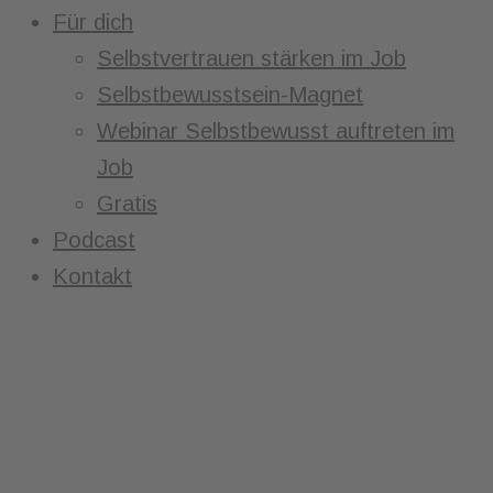
Für dich
Selbstvertrauen stärken im Job
Selbstbewusstsein-Magnet
Webinar Selbstbewusst auftreten im
Job
Gratis
Podcast
Kontakt