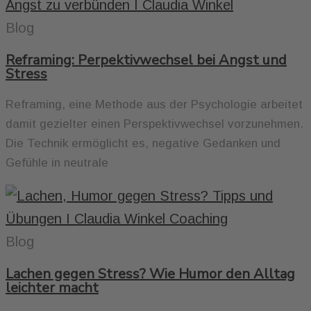
Blog
Reframing: Perpektivwechsel bei Angst und
Stress
Reframing, eine Methode aus der Psychologie arbeitet
damit gezielter einen Perspektivwechsel vorzunehmen.
Die Technik ermöglicht es, negative Gedanken und
Gefühle in neutrale
Blog
Lachen gegen Stress? Wie Humor den Alltag
leichter macht