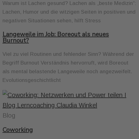
Warum ist Lachen gesund? Lachen als „beste Medizin“:
Lachen, Humor und die witzigen Seiten in positiven und
negativen Situationen sehen, hilft Stress
Langeweile im Job: Boreout als neues
Burnout?
Viel zu viel Routinen und fehlender Sinn? Während der
Begriff Burnout Verständnis hervorruft, wird Boreout
als mental belastende Langeweile noch angezweifelt.
Evolutionsgeschichtlicht
Blog
Coworking