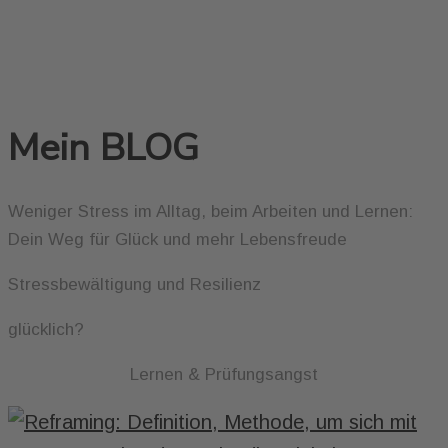
Mein BLOG
Weniger Stress im Alltag, beim Arbeiten und Lernen:
Dein Weg für Glück und mehr Lebensfreude
Stressbewältigung und Resilienz
glücklich?
Lernen & Prüfungsangst