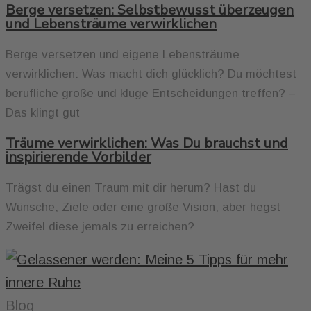
Berge versetzen: Selbstbewusst überzeugen
und Lebensträume verwirklichen
Berge versetzen und eigene Lebensträume
verwirklichen: Was macht dich glücklich? Du möchtest
berufliche große und kluge Entscheidungen treffen? –
Das klingt gut
Träume verwirklichen: Was Du brauchst und
inspirierende Vorbilder
Trägst du einen Traum mit dir herum? Hast du
Wünsche, Ziele oder eine große Vision, aber hegst
Zweifel diese jemals zu erreichen?
Blog