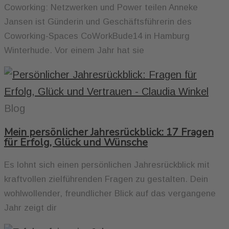
Coworking: Netzwerken und Power teilen Anneke
Jansen ist Günderin und Geschäftsführerin des
Coworking-Spaces CoWorkBude14 in Hamburg
Winterhude. Vor einem Jahr hat sie
Blog
Mein persönlicher Jahresrückblick: 17 Fragen
für Erfolg, Glück und Wünsche
Es lohnt sich einen persönlichen Jahresrückblick mit
kraftvollen zielführenden Fragen zu gestalten. Dein
wohlwollender, freundlicher Blick auf das vergangene
Jahr zeigt dir