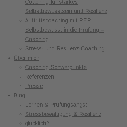
Coaching für starkes
Selbstbewusstsein und Resilienz
Auftrittscoaching mit PEP
Selbstbewusst in die Prüfung –
Coaching
Stress- und Resilienz-Coaching
Über mich
Coaching Schwerpunkte
Referenzen
Presse
Blog
Lernen & Prüfungsangst
Stressbewältigung & Resilienz
glücklich?