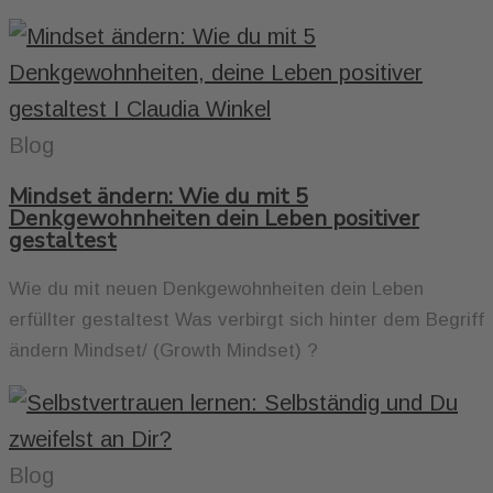
Blog
Mindset ändern: Wie du mit 5
Denkgewohnheiten dein Leben positiver
gestaltest
Wie du mit neuen Denkgewohnheiten dein Leben
erfüllter gestaltest Was verbirgt sich hinter dem Begriff
ändern Mindset/ (Growth Mindset) ?
Blog