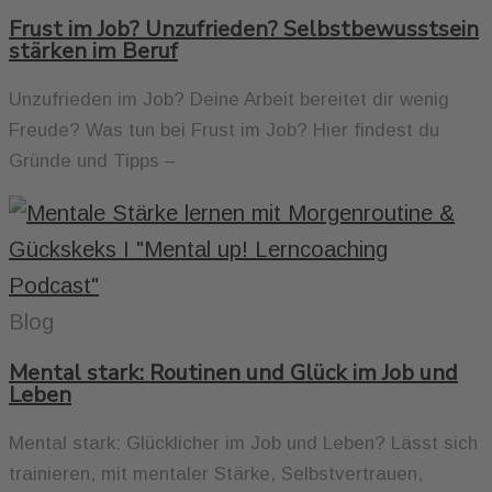
Frust im Job? Unzufrieden? Selbstbewusstsein
stärken im Beruf
Unzufrieden im Job? Deine Arbeit bereitet dir wenig
Freude? Was tun bei Frust im Job? Hier findest du
Gründe und Tipps –
Blog
Mental stark: Routinen und Glück im Job und
Leben
Mental stark: Glücklicher im Job und Leben? Lässt sich
trainieren, mit mentaler Stärke, Selbstvertrauen,