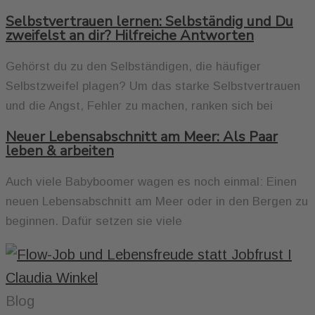
Selbstvertrauen lernen: Selbständig und Du
zweifelst an dir? Hilfreiche Antworten
Gehörst du zu den Selbständigen, die häufiger
Selbstzweifel plagen? Um das starke Selbstvertrauen
und die Angst, Fehler zu machen, ranken sich bei
Neuer Lebensabschnitt am Meer: Als Paar
leben & arbeiten
Auch viele Babyboomer wagen es noch einmal: Einen
neuen Lebensabschnitt am Meer oder in den Bergen zu
beginnen. Dafür setzen sie viele
Blog