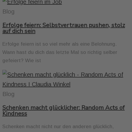
Blog
Erfolge feiern: Selbstvertrauen pushen, stolz
auf dich sein
Erfolge feiern ist so viel mehr als eine Belohnung.
Wann hast du dich das letzte Mal so richtig selber
gefeiert? Wie ist
Blog
Schenken macht glücklicher: Random Acts of
Kindness
Schenken macht nicht nur den anderen glücklich,