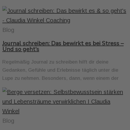
Blog
Journal schreiben: Das bewirkt es bei Stress –
Und so geht’s
Regelmäßig Journal zu schreiben hilft dir deine
Gedanken, Gefühle und Erlebnisse täglich unter die
Lupe zu nehmen. Besonders, dann, wenn einem der
Blog