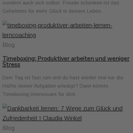
sondern auch sich selbst. Freude schenken ist das
Geheimnis für mehr Glück in deinem Leben.
Blog
Timeboxing: Produktiver arbeiten und weniger
Stress
Dein Tag ist fast rum und du hast wieder mal nur die
Hälfte deiner Aufgaben erledigt? Dann könnte
Timeboxing interessant für dich
Blog