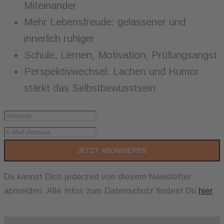
Miteinander
Mehr Lebensfreude: gelassener und
innerlich ruhiger
Schule, Lernen, Motivation, Prüfungsangst
Perspektivwechsel: Lachen und Humor
stärkt das Selbstbewusstsein
JETZT ABONNIEREN
Du kannst Dich jederzeit von diesem Newsletter
abmelden. Alle Infos zum Datenschutz findest Du
hier
.