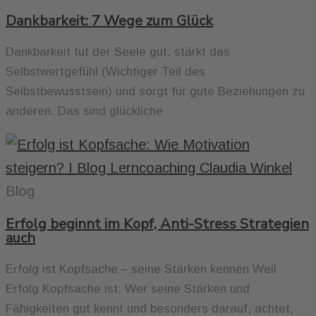
Dankbarkeit: 7 Wege zum Glück
Dankbarkeit tut der Seele gut, stärkt das
Selbstwertgefühl (Wichtiger Teil des
Selbstbewusstsein) und sorgt für gute Beziehungen zu
anderen. Das sind glückliche
Blog
Erfolg beginnt im Kopf, Anti-Stress Strategien
auch
Erfolg ist Kopfsache – seine Stärken kennen Weil
Erfolg Kopfsache ist: Wer seine Stärken und
Fähigkeiten gut kennt und besonders darauf, achtet,